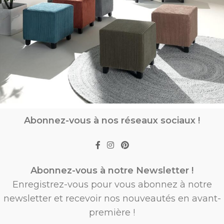
Abonnez-vous à nos réseaux sociaux !
Abonnez-vous à notre Newsletter !
Enregistrez-vous pour vous abonnez à notre
newsletter et recevoir nos nouveautés en avant-
première !