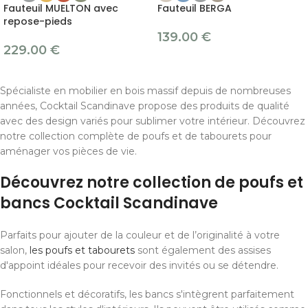
Fauteuil MUELTON avec
Fauteuil BERGA
repose-pieds
139.00
€
229.00
€
Spécialiste en mobilier en bois massif depuis de nombreuses
années, Cocktail Scandinave propose des produits de qualité
avec des design variés pour sublimer votre intérieur. Découvrez
notre collection complète de poufs et de tabourets pour
aménager vos pièces de vie.
Découvrez notre collection de poufs et
bancs Cocktail Scandinave
Parfaits pour ajouter de la couleur et de l’originalité à votre
salon,
les poufs et tabourets
sont également des assises
d'appoint idéales pour recevoir des invités ou se détendre.
Fonctionnels et décoratifs, les bancs s'intègrent parfaitement