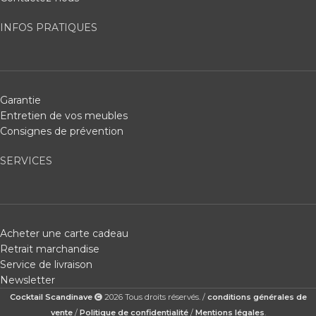
INFOS PRATIQUES
Garantie
Entretien de vos meubles
Consignes de prévention
SERVICES
Acheter une carte cadeau
Retrait marchandise
Service de livraison
Newsletter
Cocktail Scandinave
2026 Tous droits réservés. /
conditions générales de
vente
/
Politique de confidentialité
/
Mentions légales
.