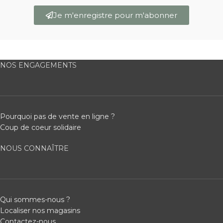
Je m'enregistre pour m'abonner
NOS ENGAGEMENTS
Pourquoi pas de vente en ligne ?
Coup de coeur solidaire
NOUS CONNAÎTRE
Qui sommes-nous ?
Localiser nos magasins
Contactez-nous