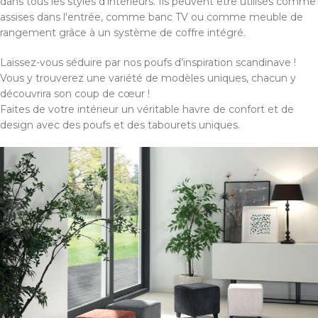
dans tous les styles d'intérieurs. Ils peuvent être utilisés comme
assises dans l'entrée, comme banc TV ou comme meuble de
rangement grâce à un système de coffre intégré.
Laissez-vous séduire par nos poufs d’inspiration scandinave !
Vous y trouverez une variété de modèles uniques, chacun y
découvrira son coup de cœur !
Faites de votre intérieur un véritable havre de confort et de
design avec des poufs et des tabourets uniques.