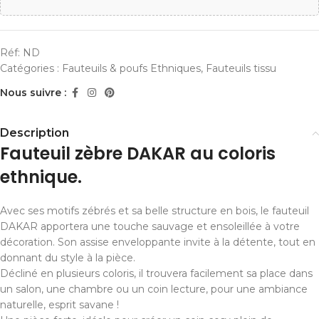
Réf:
ND
Catégories :
Fauteuils & poufs Ethniques
,
Fauteuils tissu
Nous suivre :
Description
Fauteuil zèbre DAKAR au coloris
ethnique.
Avec ses motifs zébrés et sa belle structure en bois, le fauteuil
DAKAR apportera une touche sauvage et ensoleillée à votre
décoration. Son assise enveloppante invite à la détente, tout en
donnant du style à la pièce.
Décliné en plusieurs coloris, il trouvera facilement sa place dans
un salon, une chambre ou un coin lecture, pour une ambiance
naturelle, esprit savane !