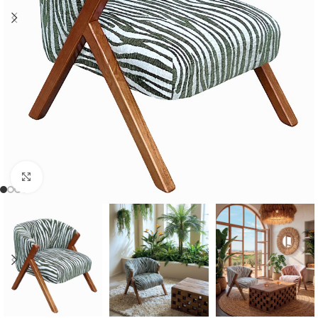
Cliquer pour agrandir