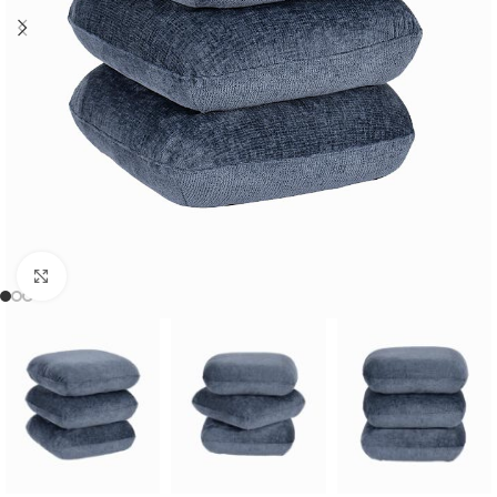
Cliquer pour agrandir