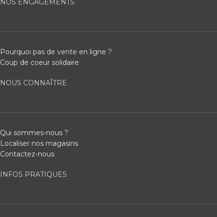
NOS ENGAGEMENTS
Pourquoi pas de vente en ligne ?
Coup de coeur solidaire
NOUS CONNAÎTRE
Qui sommes-nous ?
Localiser nos magasins
Contactez-nous
INFOS PRATIQUES