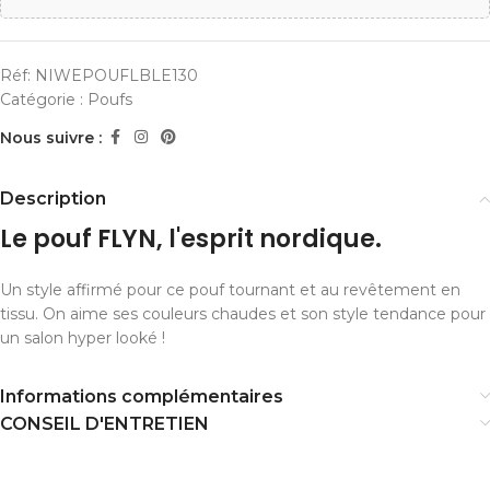
Réf:
NIWEPOUFLBLE130
Catégorie :
Poufs
Nous suivre :
Description
Le pouf FLYN, l'esprit nordique.
Un style affirmé pour ce pouf tournant et au revêtement en
tissu. On aime ses couleurs chaudes et son style tendance pour
un salon hyper looké !
Informations complémentaires
CONSEIL D'ENTRETIEN