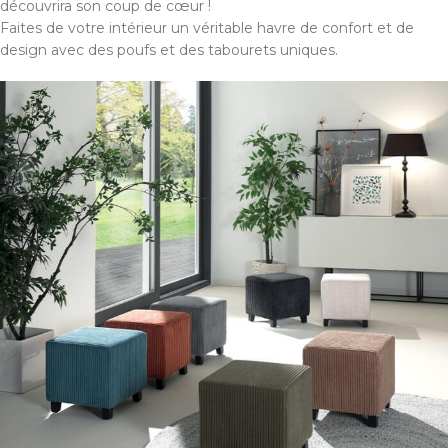
découvrira son coup de cœur !
Faites de votre intérieur un véritable havre de confort et de
design avec des poufs et des tabourets uniques.