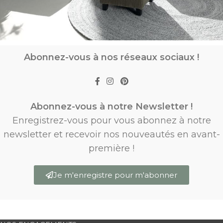
Abonnez-vous à nos réseaux sociaux !
Abonnez-vous à notre Newsletter !
Enregistrez-vous pour vous abonnez à notre
newsletter et recevoir nos nouveautés en avant-
première !
Je m'enregistre pour m'abonner