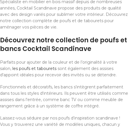
Spécialiste en mobilier en bois massif depuis de nombreuses
années, Cocktail Scandinave propose des produits de qualité
avec des design variés pour sublimer votre intérieur. Découvrez
notre collection complète de poufs et de tabourets pour
aménager vos pièces de vie.
Découvrez notre collection de poufs et
bancs Cocktail Scandinave
Parfaits pour ajouter de la couleur et de l’originalité à votre
salon,
les poufs et tabourets
sont également des assises
d'appoint idéales pour recevoir des invités ou se détendre.
Fonctionnels et décoratifs, les bancs s'intègrent parfaitement
dans tous les styles d'intérieurs. Ils peuvent être utilisés comme
assises dans l'entrée, comme banc TV ou comme meuble de
rangement grâce à un système de coffre intégré.
Laissez-vous séduire par nos poufs d’inspiration scandinave !
Vous y trouverez une variété de modèles uniques, chacun y