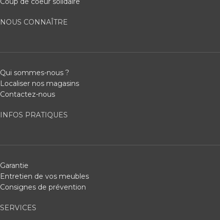
Coup de coeur solidaire
NOUS CONNAÎTRE
Qui sommes-nous ?
Localiser nos magasins
Contactez-nous
INFOS PRATIQUES
Garantie
Entretien de vos meubles
Consignes de prévention
SERVICES