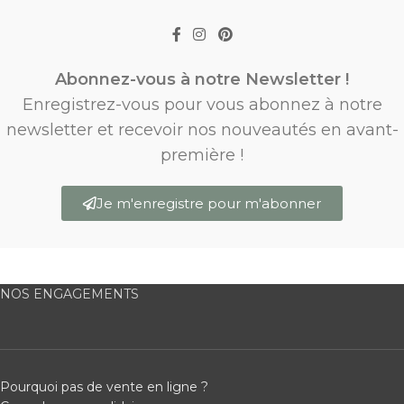
Abonnez-vous à notre Newsletter !
Enregistrez-vous pour vous abonnez à notre
newsletter et recevoir nos nouveautés en avant-
première !
Je m'enregistre pour m'abonner
NOS ENGAGEMENTS
Pourquoi pas de vente en ligne ?