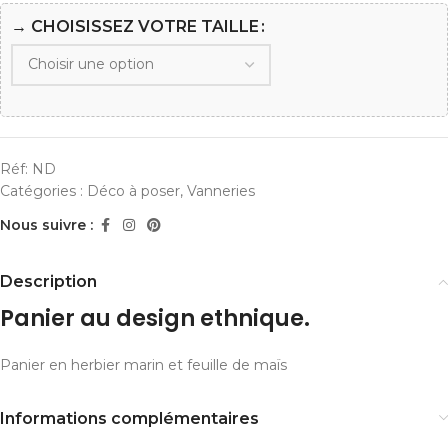
→ CHOISISSEZ VOTRE TAILLE
Réf:
ND
Catégories :
Déco à poser
,
Vanneries
Nous suivre :
Description
Panier au design ethnique.
Panier en herbier marin et feuille de maïs
Informations complémentaires