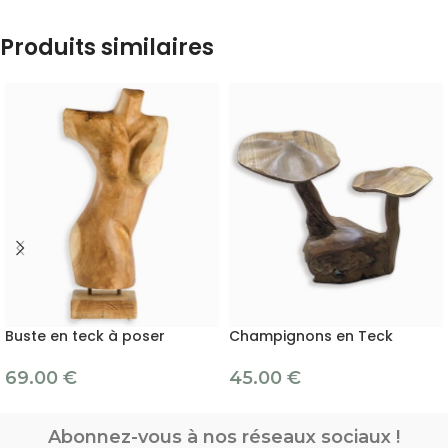
Produits similaires
Buste en teck à poser
Champignons en Teck
69.00
€
45.00
€
Abonnez-vous à nos réseaux sociaux !