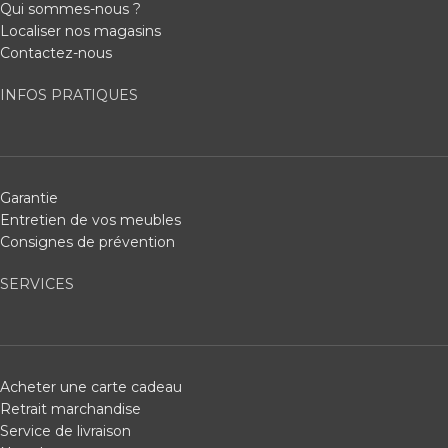
Qui sommes-nous ?
Localiser nos magasins
Contactez-nous
INFOS PRATIQUES
Garantie
Entretien de vos meubles
Consignes de prévention
SERVICES
Acheter une carte cadeau
Retrait marchandise
Service de livraison