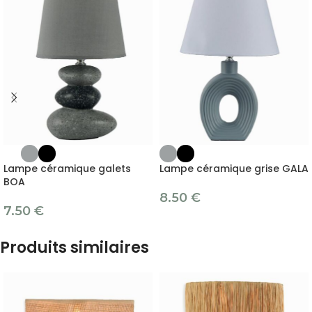
Lampe céramique galets
Lampe céramique grise GALA
BOA
8.50
€
7.50
€
Produits similaires