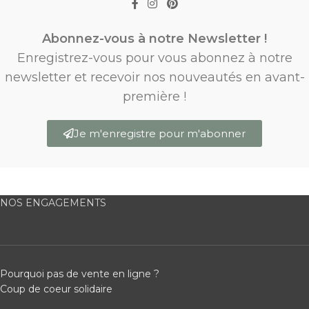
Abonnez-vous à notre Newsletter !
Enregistrez-vous pour vous abonnez à notre
newsletter et recevoir nos nouveautés en avant-
première !
Je m'enregistre pour m'abonner
NOS ENGAGEMENTS
Pourquoi pas de vente en ligne ?
Coup de coeur solidaire