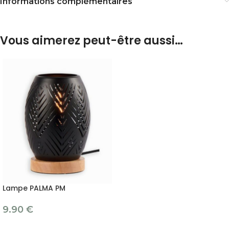
Informations complémentaires
Vous aimerez peut-être aussi…
Lampe PALMA PM
9.90
€