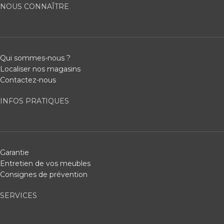
NOUS CONNAÎTRE
Qui sommes-nous ?
Localiser nos magasins
Contactez-nous
INFOS PRATIQUES
Garantie
Entretien de vos meubles
Consignes de prévention
SERVICES