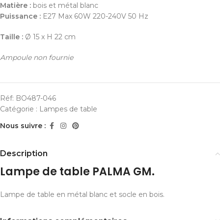
Matière :
bois et métal blanc
Puissance :
E27 Max 60W 220-240V 50 Hz
Taille :
Ø 15 x H 22 cm
Ampoule non fournie
Réf:
BO487-046
Catégorie :
Lampes de table
Nous suivre :
Description
Lampe de table PALMA GM.
Lampe de table en métal blanc et socle en bois.