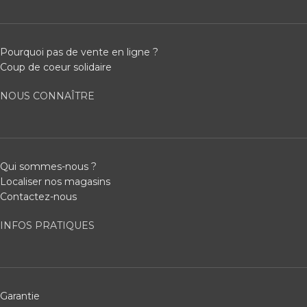
Pourquoi pas de vente en ligne ?
Coup de coeur solidaire
NOUS CONNAÎTRE
Qui sommes-nous ?
Localiser nos magasins
Contactez-nous
INFOS PRATIQUES
Garantie