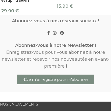
et raphia SANTI
15.90
€
29.90
€
Abonnez-vous à nos réseaux sociaux !
Abonnez-vous à notre Newsletter !
Enregistrez-vous pour vous abonnez à notre
newsletter et recevoir nos nouveautés en avant-
première !
Je m'enregistre pour m'abonner
NOS ENGAGEMENTS