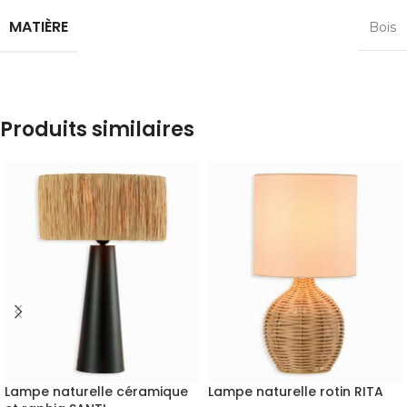
MATIÈRE
Bois
Produits similaires
Lampe naturelle céramique
Lampe naturelle rotin RITA