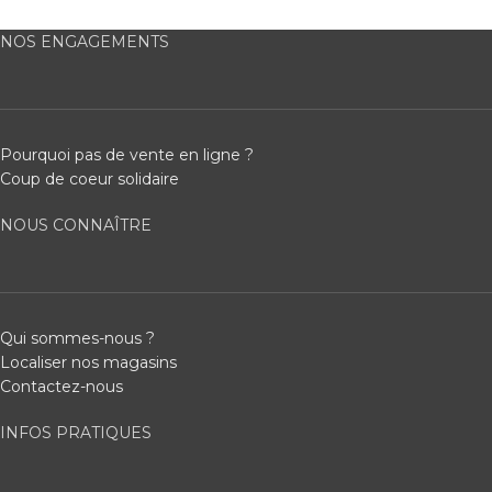
NOS ENGAGEMENTS
Pourquoi pas de vente en ligne ?
Coup de coeur solidaire
NOUS CONNAÎTRE
Qui sommes-nous ?
Localiser nos magasins
Contactez-nous
INFOS PRATIQUES