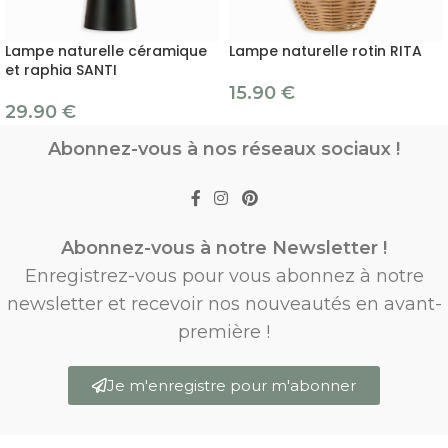
Lampe naturelle céramique
Lampe naturelle rotin RITA
et raphia SANTI
15.90
€
29.90
€
Abonnez-vous à nos réseaux sociaux !
Abonnez-vous à notre Newsletter !
Enregistrez-vous pour vous abonnez à notre
newsletter et recevoir nos nouveautés en avant-
première !
Je m'enregistre pour m'abonner