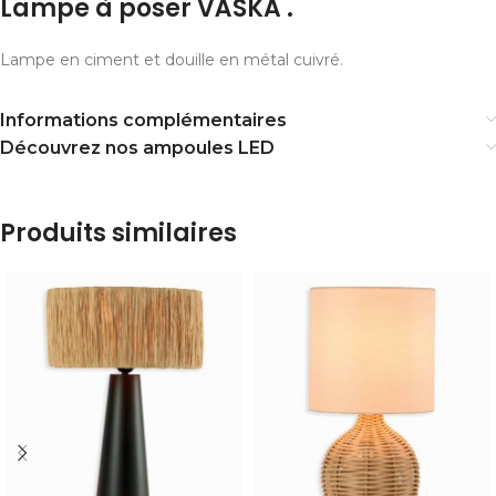
Lampe à poser VÄSKA .
Lampe en ciment et douille en métal cuivré.
Informations complémentaires
Découvrez nos ampoules LED
Produits similaires