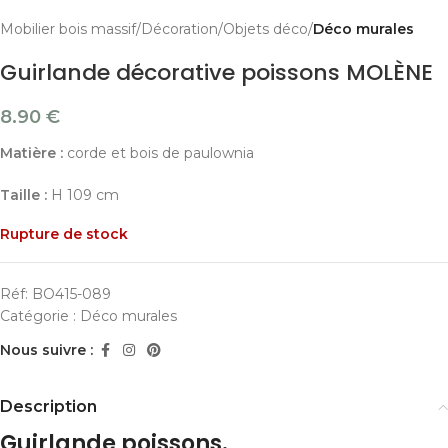
Mobilier bois massif
Décoration
Objets déco
Déco murales
Guirlande décorative poissons MOLÈNE
8.90
€
Matière :
corde et bois de paulownia
Taille :
H 109 cm
Rupture de stock
Réf:
BO415-089
Catégorie :
Déco murales
Nous suivre :
Description
Guirlande poissons.