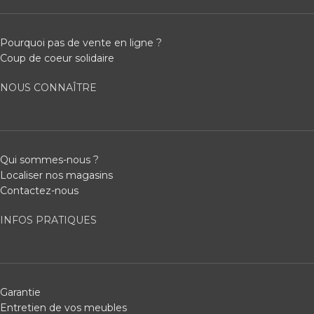
Pourquoi pas de vente en ligne ?
Coup de coeur solidaire
NOUS CONNAÎTRE
Qui sommes-nous ?
Localiser nos magasins
Contactez-nous
INFOS PRATIQUES
Garantie
Entretien de vos meubles