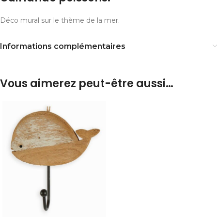
Déco mural sur le thème de la mer.
Informations complémentaires
Vous aimerez peut-être aussi…