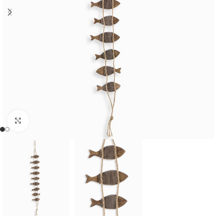
Cliquer pour agrandir