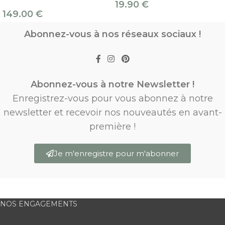
19.90
€
149.00
€
Abonnez-vous à nos réseaux sociaux !
Abonnez-vous à notre Newsletter !
Enregistrez-vous pour vous abonnez à notre
newsletter et recevoir nos nouveautés en avant-
première !
Je m'enregistre pour m'abonner
NOS ENGAGEMENTS