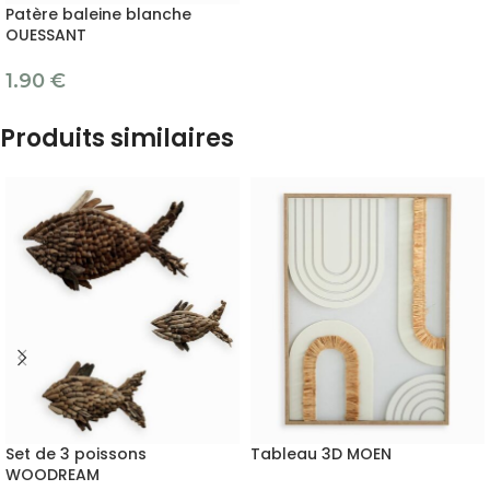
Patère baleine blanche
OUESSANT
1.90
€
Produits similaires
Set de 3 poissons
Tableau 3D MOEN
WOODREAM