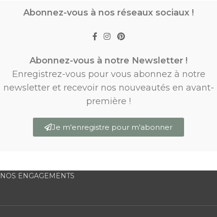
Abonnez-vous à nos réseaux sociaux !
Abonnez-vous à notre Newsletter !
Enregistrez-vous pour vous abonnez à notre
newsletter et recevoir nos nouveautés en avant-
première !
Je m'enregistre pour m'abonner
NOS ENGAGEMENTS