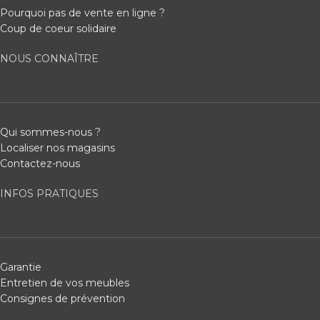
Pourquoi pas de vente en ligne ?
Coup de coeur solidaire
NOUS CONNAÎTRE
Qui sommes-nous ?
Localiser nos magasins
Contactez-nous
INFOS PRATIQUES
Garantie
Entretien de vos meubles
Consignes de prévention