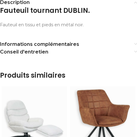
Description
Fauteuil tournant DUBLIN.
Fauteuil en tissu et pieds en métal noir.
Informations complémentaires
Conseil d'entretien
Produits similaires