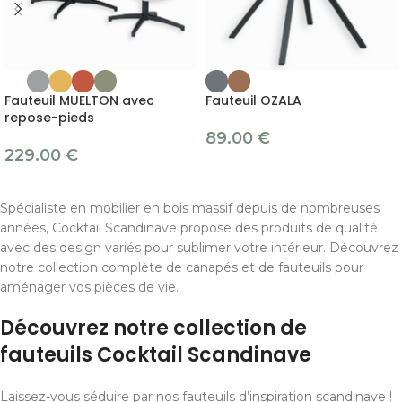
Fauteuil MUELTON avec
Fauteuil OZALA
repose-pieds
89.00
€
229.00
€
Spécialiste en mobilier en bois massif depuis de nombreuses
années, Cocktail Scandinave propose des produits de qualité
avec des design variés pour sublimer votre intérieur. Découvrez
notre collection complète de canapés et de fauteuils pour
aménager vos pièces de vie.
Découvrez notre collection de
fauteuils Cocktail Scandinave
Laissez-vous séduire par nos fauteuils d’inspiration scandinave !