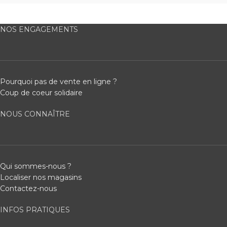
NOS ENGAGEMENTS
Pourquoi pas de vente en ligne ?
Coup de coeur solidaire
NOUS CONNAÎTRE
Qui sommes-nous ?
Localiser nos magasins
Contactez-nous
INFOS PRATIQUES