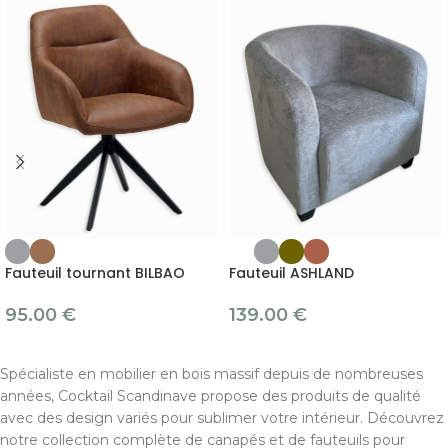
Fauteuil tournant BILBAO
Fauteuil ASHLAND
95.00
€
139.00
€
Spécialiste en mobilier en bois massif depuis de nombreuses
années, Cocktail Scandinave propose des produits de qualité
avec des design variés pour sublimer votre intérieur. Découvrez
notre collection complète de canapés et de fauteuils pour