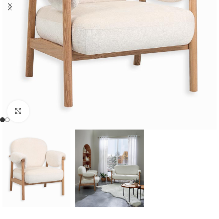
Cliquer pour agrandir