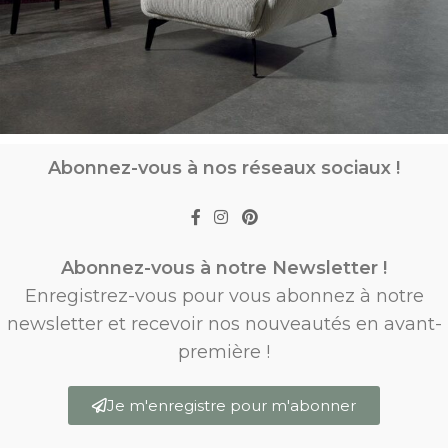
Abonnez-vous à nos réseaux sociaux !
Abonnez-vous à notre Newsletter !
Enregistrez-vous pour vous abonnez à notre
newsletter et recevoir nos nouveautés en avant-
première !
Je m'enregistre pour m'abonner