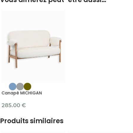
Canapé MICHIGAN
285.00
€
Produits similaires