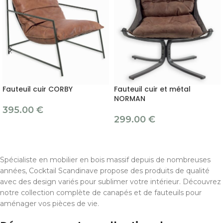
Fauteuil cuir CORBY
Fauteuil cuir et métal
NORMAN
395.00
€
299.00
€
Spécialiste en mobilier en bois massif depuis de nombreuses
années, Cocktail Scandinave propose des produits de qualité
avec des design variés pour sublimer votre intérieur. Découvrez
notre collection complète de canapés et de fauteuils pour
aménager vos pièces de vie.