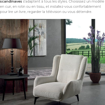
scandinaves
s'adaptent à tous les styles. Choisissez un modèle
en cuir, en rotin ou en tissu, et installez-vous confortablement
pour lire un livre, regarder la télévision ou vous détendre.