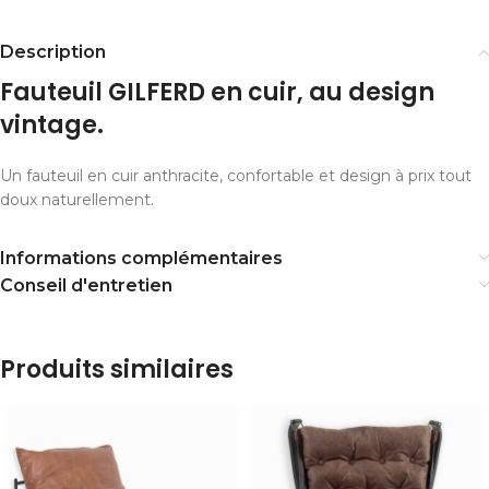
Description
Fauteuil GILFERD en cuir, au design
vintage.
Un fauteuil en cuir anthracite, confortable et design à prix tout
doux naturellement.
Informations complémentaires
Conseil d'entretien
Produits similaires