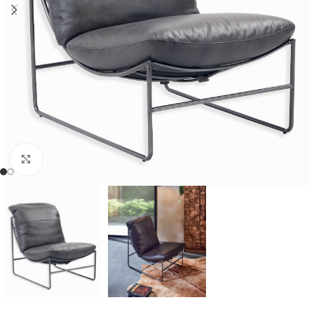
Cliquer pour agrandir