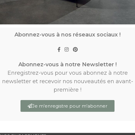
Abonnez-vous à nos réseaux sociaux !
Abonnez-vous à notre Newsletter !
Enregistrez-vous pour vous abonnez à notre
newsletter et recevoir nos nouveautés en avant-
première !
Je m'enregistre pour m'abonner