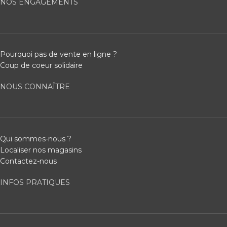
NOS ENGAGEMENTS
Pourquoi pas de vente en ligne ?
Coup de coeur solidaire
NOUS CONNAÎTRE
Qui sommes-nous ?
Localiser nos magasins
Contactez-nous
INFOS PRATIQUES