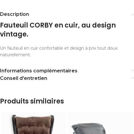
Description
Fauteuil CORBY en cuir, au design
vintage.
Un fauteuil en cuir confortable et design à prix tout doux
naturellement.
Informations complémentaires
Conseil d'entretien
Produits similaires