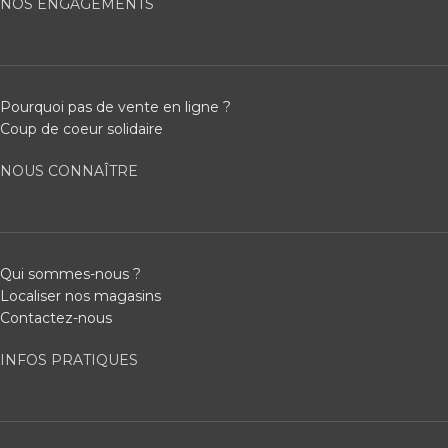
NOS ENGAGEMENTS
Pourquoi pas de vente en ligne ?
Coup de coeur solidaire
NOUS CONNAÎTRE
Qui sommes-nous ?
Localiser nos magasins
Contactez-nous
INFOS PRATIQUES