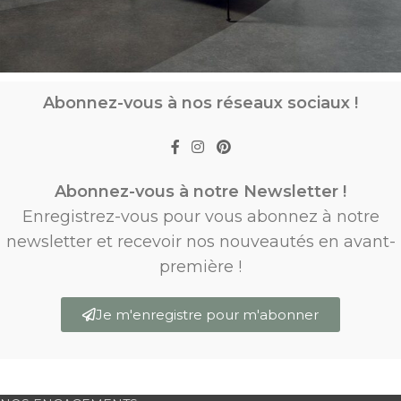
Abonnez-vous à nos réseaux sociaux !
Abonnez-vous à notre Newsletter !
Enregistrez-vous pour vous abonnez à notre
newsletter et recevoir nos nouveautés en avant-
première !
Je m'enregistre pour m'abonner