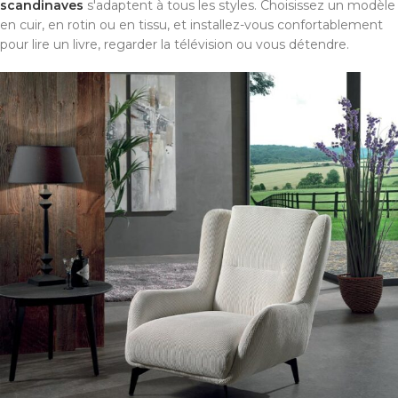
scandinaves
s'adaptent à tous les styles. Choisissez un modèle
en cuir, en rotin ou en tissu, et installez-vous confortablement
pour lire un livre, regarder la télévision ou vous détendre.