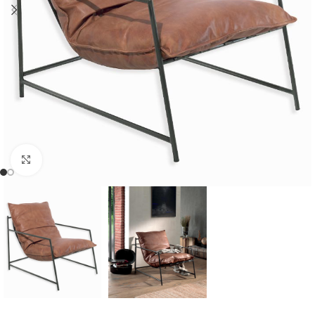
Cliquer pour agrandir