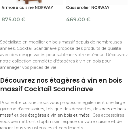
Armoire cuisine NORWAY
Casserolier NORWAY
875.00
€
469.00
€
Spécialiste en mobilier en bois massif depuis de nombreuses
années, Cocktail Scandinave propose des produits de qualité
avec des design variés pour sublimer votre intérieur. Découvrez
notre collection complète d'étagères à vin en bois pour
aménager vos pièces de vie.
Découvrez nos étagères à vin en bois
massif Cocktail Scandinave
Pour votre cuisine, nous vous proposons également une large
gamme d'accessoires, tels que des dessertes, des
bars en bois
massif
et des
étagères à vin en bois et métal
. Ces accessoires
vous permettront d'optimiser l'espace de votre cuisine et de
ranger tous vos ustensiles et condiments.