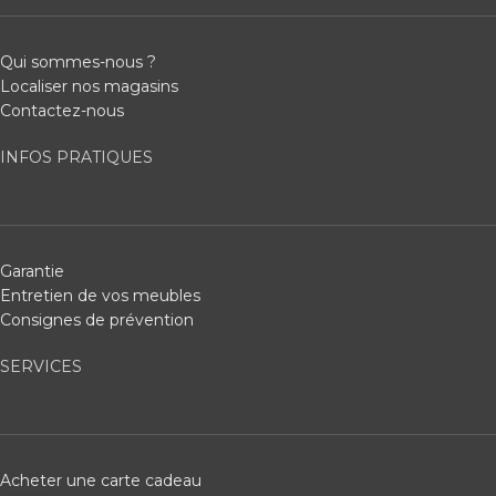
Qui sommes-nous ?
Localiser nos magasins
Contactez-nous
INFOS PRATIQUES
Garantie
Entretien de vos meubles
Consignes de prévention
SERVICES
Acheter une carte cadeau