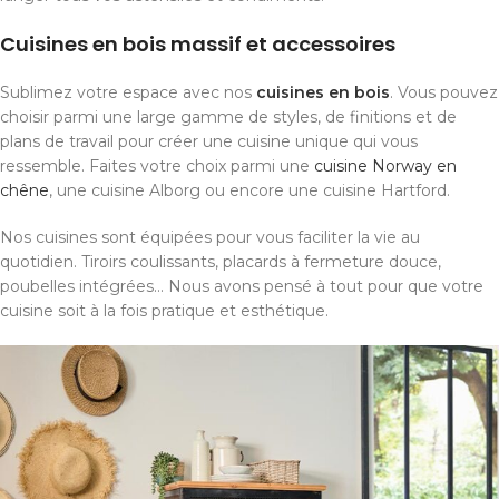
Cuisines en bois massif et accessoires
Sublimez votre espace avec nos
cuisines en bois
. Vous pouvez
choisir parmi une large gamme de styles, de finitions et de
plans de travail pour créer une cuisine unique qui vous
ressemble. Faites votre choix parmi une
cuisine Norway en
chêne
, une cuisine Alborg ou encore une cuisine Hartford.
Nos cuisines sont équipées pour vous faciliter la vie au
quotidien. Tiroirs coulissants, placards à fermeture douce,
poubelles intégrées... Nous avons pensé à tout pour que votre
cuisine soit à la fois pratique et esthétique.