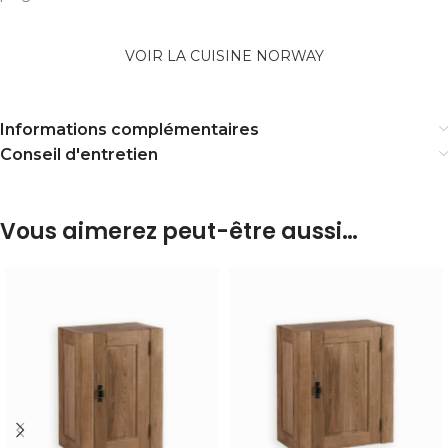
VOIR LA CUISINE NORWAY
Informations complémentaires
Conseil d'entretien
Vous aimerez peut-être aussi…