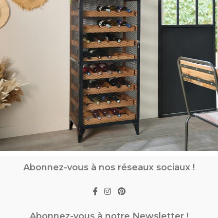
Abonnez-vous à nos réseaux sociaux !
Abonnez-vous à notre Newsletter !