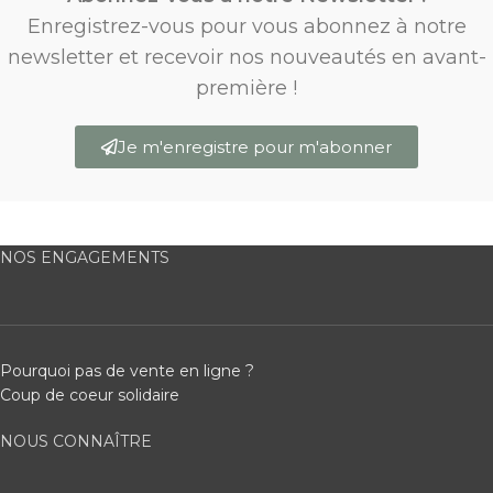
Enregistrez-vous pour vous abonnez à notre
newsletter et recevoir nos nouveautés en avant-
première !
Je m'enregistre pour m'abonner
NOS ENGAGEMENTS
Pourquoi pas de vente en ligne ?
Coup de coeur solidaire
NOUS CONNAÎTRE