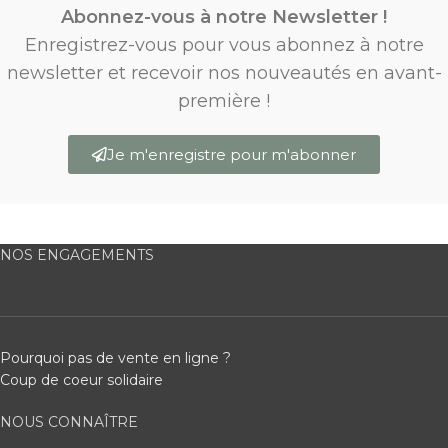
Abonnez-vous à notre Newsletter !
Enregistrez-vous pour vous abonnez à notre
newsletter et recevoir nos nouveautés en avant-
première !
Je m'enregistre pour m'abonner
NOS ENGAGEMENTS
Pourquoi pas de vente en ligne ?
Coup de coeur solidaire
NOUS CONNAÎTRE