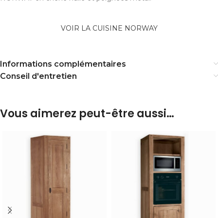
VOIR LA CUISINE NORWAY
Informations complémentaires
Conseil d'entretien
Vous aimerez peut-être aussi…