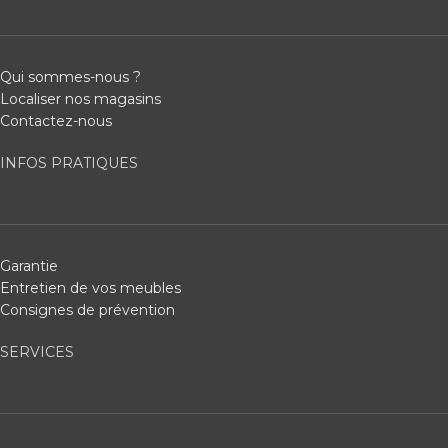
Qui sommes-nous ?
Localiser nos magasins
Contactez-nous
INFOS PRATIQUES
Garantie
Entretien de vos meubles
Consignes de prévention
SERVICES