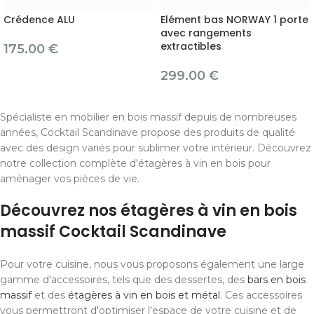
Crédence ALU
Elément bas NORWAY 1 porte
avec rangements
extractibles
175.00
€
299.00
€
Spécialiste en mobilier en bois massif depuis de nombreuses
années, Cocktail Scandinave propose des produits de qualité
avec des design variés pour sublimer votre intérieur. Découvrez
notre collection complète d'étagères à vin en bois pour
aménager vos pièces de vie.
Découvrez nos étagères à vin en bois
massif Cocktail Scandinave
Pour votre cuisine, nous vous proposons également une large
gamme d'accessoires, tels que des dessertes, des
bars en bois
massif
et des
étagères à vin en bois et métal
. Ces accessoires
vous permettront d'optimiser l'espace de votre cuisine et de