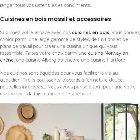
ranger tous vos ustensiles et condiments.
Cuisines en bois massif et accessoires
Sublimez votre espace avec nos
cuisines en bois
. Vous pouvez
choisir parmi une large gamme de styles, de finitions et de
plans de travail pour créer une cuisine unique qui vous
ressemble. Faites votre choix parmi une
cuisine Norway en
chêne
, une cuisine Alborg ou encore une cuisine Hartford.
Nos cuisines sont équipées pour vous faciliter la vie au
quotidien. Tiroirs coulissants, placards à fermeture douce,
poubelles intégrées... Nous avons pensé à tout pour que votre
cuisine soit à la fois pratique et esthétique.