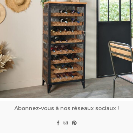
Abonnez-vous à nos réseaux sociaux !