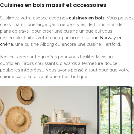
Cuisines en bois massif et accessoires
Sublimez votre espace avec nos
cuisines en bois
. Vous pouvez
choisir parmi une large gamme de styles, de finitions et de
plans de travail pour créer une cuisine unique qui vous
ressemble. Faites votre choix parmi une
cuisine Norway en
chêne
, une cuisine Alborg ou encore une cuisine Hartford.
Nos cuisines sont équipées pour vous faciliter la vie au
quotidien. Tiroirs coulissants, placards à fermeture douce,
poubelles intégrées... Nous avons pensé à tout pour que votre
cuisine soit à la fois pratique et esthétique.