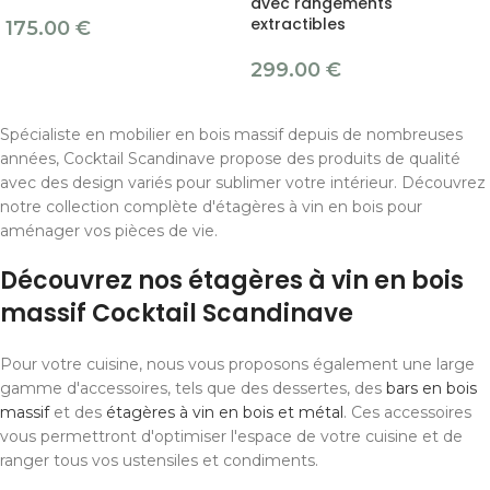
avec rangements
extractibles
175.00
€
299.00
€
Spécialiste en mobilier en bois massif depuis de nombreuses
années, Cocktail Scandinave propose des produits de qualité
avec des design variés pour sublimer votre intérieur. Découvrez
notre collection complète d'étagères à vin en bois pour
aménager vos pièces de vie.
Découvrez nos étagères à vin en bois
massif Cocktail Scandinave
Pour votre cuisine, nous vous proposons également une large
gamme d'accessoires, tels que des dessertes, des
bars en bois
massif
et des
étagères à vin en bois et métal
. Ces accessoires
vous permettront d'optimiser l'espace de votre cuisine et de
ranger tous vos ustensiles et condiments.