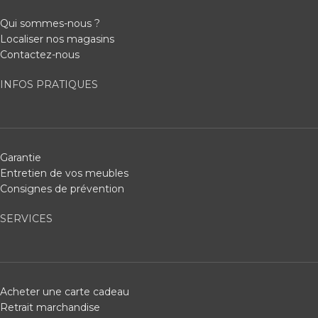
Qui sommes-nous ?
Localiser nos magasins
Contactez-nous
INFOS PRATIQUES
Garantie
Entretien de vos meubles
Consignes de prévention
SERVICES
Acheter une carte cadeau
Retrait marchandise