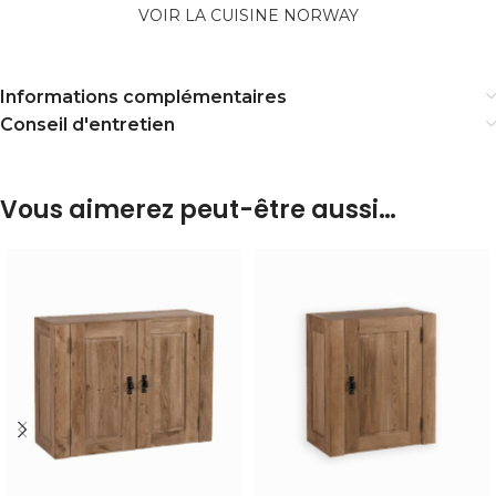
VOIR LA CUISINE NORWAY
Informations complémentaires
Conseil d'entretien
Vous aimerez peut-être aussi…