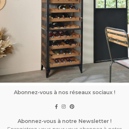
Abonnez-vous à nos réseaux sociaux !
Abonnez-vous à notre Newsletter !