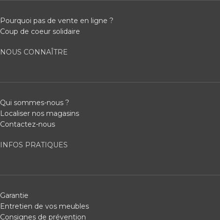
Pourquoi pas de vente en ligne ?
Coup de coeur solidaire
NOUS CONNAÎTRE
Qui sommes-nous ?
Localiser nos magasins
Contactez-nous
INFOS PRATIQUES
Garantie
Entretien de vos meubles
Consignes de prévention