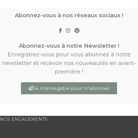
Abonnez-vous à nos réseaux sociaux !
Abonnez-vous à notre Newsletter !
Enregistrez-vous pour vous abonnez à notre
newsletter et recevoir nos nouveautés en avant-
première !
Je m'enregistre pour m'abonner
NOS ENGAGEMENTS