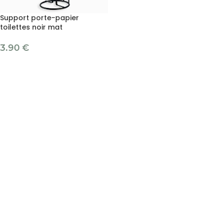
Support porte-papier
toilettes noir mat
3.90
€