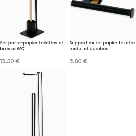
Set porte-papier toilettes et
Support mural papier toilette
brosse WC
métal et bambou
13.50
€
3.80
€