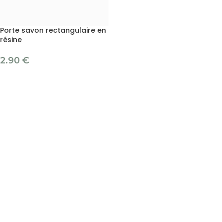
Porte savon rectangulaire en
résine
2.90
€