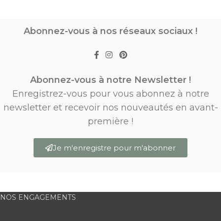
Abonnez-vous à nos réseaux sociaux !
Abonnez-vous à notre Newsletter !
Enregistrez-vous pour vous abonnez à notre
newsletter et recevoir nos nouveautés en avant-
première !
Je m'enregistre pour m'abonner
NOS ENGAGEMENTS