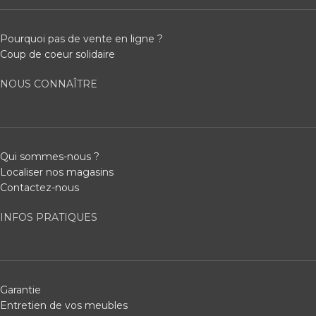
Pourquoi pas de vente en ligne ?
Coup de coeur solidaire
NOUS CONNAÎTRE
Qui sommes-nous ?
Localiser nos magasins
Contactez-nous
INFOS PRATIQUES
Garantie
Entretien de vos meubles