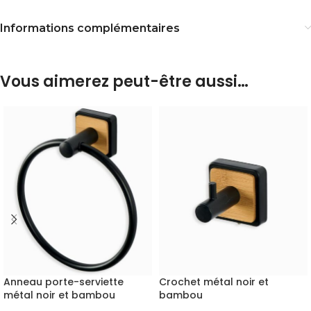
Informations complémentaires
Vous aimerez peut-être aussi…
Anneau porte-serviette
Crochet métal noir et
métal noir et bambou
bambou