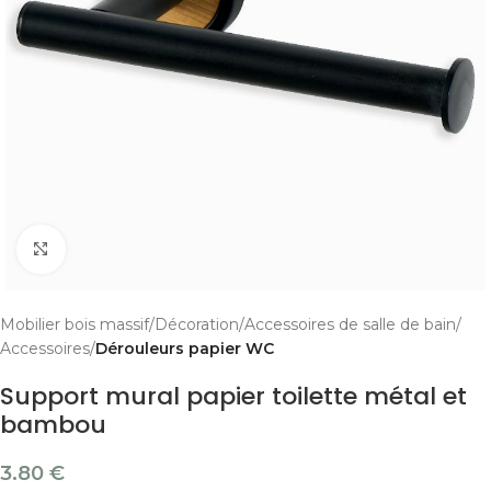
Cliquer pour agrandir
Mobilier bois massif
Décoration
Accessoires de salle de bain
Accessoires
Dérouleurs papier WC
Support mural papier toilette métal et
bambou
3.80
€