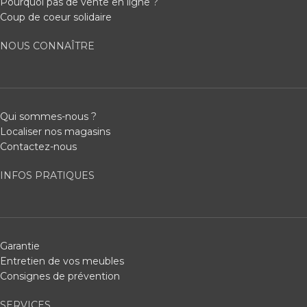
Pourquoi pas de vente en ligne ?
Coup de coeur solidaire
NOUS CONNAÎTRE
Qui sommes-nous ?
Localiser nos magasins
Contactez-nous
INFOS PRATIQUES
Garantie
Entretien de vos meubles
Consignes de prévention
SERVICES