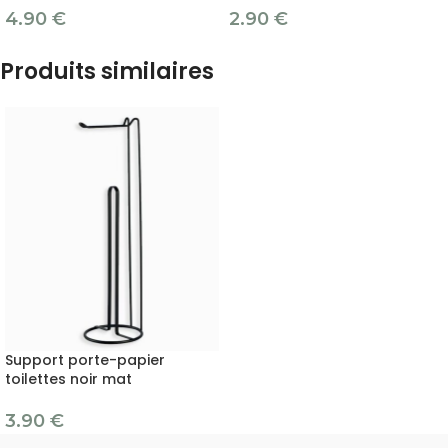
4.90
€
2.90
€
Produits similaires
Support porte-papier
toilettes noir mat
3.90
€