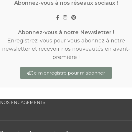
Abonnez-vous à nos réseaux sociaux !
Abonnez-vous à notre Newsletter !
Enregistrez-vous pour vous abonnez à notre
newsletter et recevoir nos nouveautés en avant-
première !
Je m'enregistre pour m'abonner
NOS ENGAGEMENTS