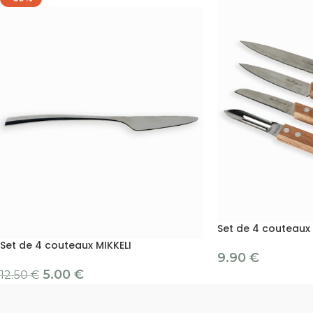
Set de 4 couteaux 
Set de 4 couteaux MIKKELI
9.90
€
5.00
€
12.50
€