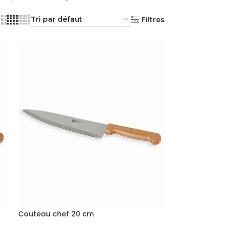
Filtres
Couteau chef 20 cm