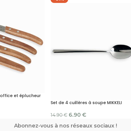
office et éplucheur
Set de 4 cuillères à soupe MIKKELI
6.90
€
14.90
€
Abonnez-vous à nos réseaux sociaux !