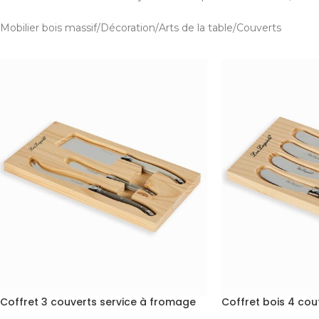
Mobilier bois massif
Décoration
Arts de la table
Couverts
Coffret 3 couverts service à fromage
Coffret bois 4 cou