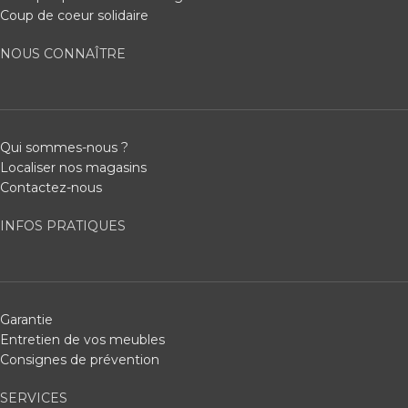
Coup de coeur solidaire
NOUS CONNAÎTRE
Qui sommes-nous ?
Localiser nos magasins
Contactez-nous
INFOS PRATIQUES
Garantie
Entretien de vos meubles
Consignes de prévention
SERVICES