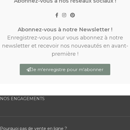
Abonnez-vous à nos réseaux sociaux !
Abonnez-vous à notre Newsletter !
Enregistrez-vous pour vous abonnez à notre
newsletter et recevoir nos nouveautés en avant-
première !
Je m'enregistre pour m'abonner
NOS ENGAGEMENTS
Pourquoi pas de vente en ligne ?