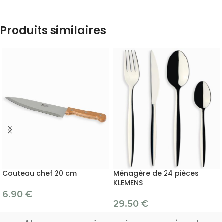
Produits similaires
Couteau chef 20 cm
Ménagère de 24 pièces
KLEMENS
6.90
€
29.50
€