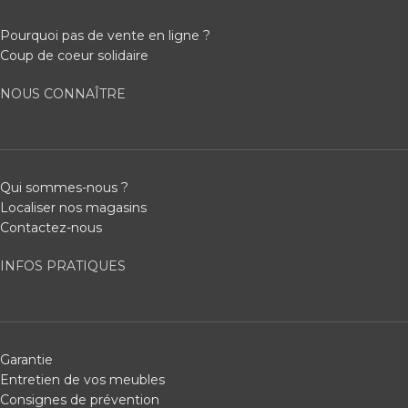
Pourquoi pas de vente en ligne ?
Coup de coeur solidaire
NOUS CONNAÎTRE
Qui sommes-nous ?
Localiser nos magasins
Contactez-nous
INFOS PRATIQUES
Garantie
Entretien de vos meubles
Consignes de prévention