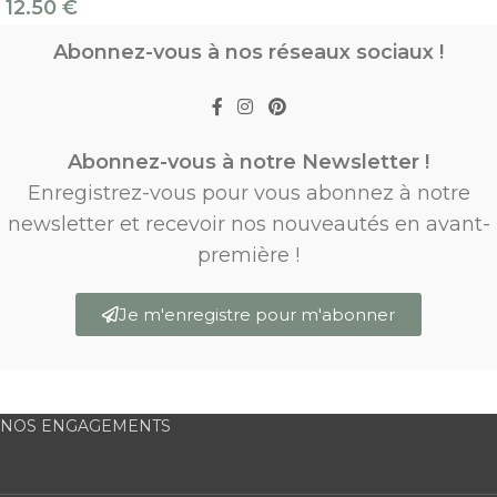
12.50
€
Abonnez-vous à nos réseaux sociaux !
Abonnez-vous à notre Newsletter !
Enregistrez-vous pour vous abonnez à notre
newsletter et recevoir nos nouveautés en avant-
première !
Je m'enregistre pour m'abonner
NOS ENGAGEMENTS