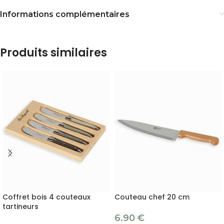
Informations complémentaires
Produits similaires
Coffret bois 4 couteaux
Couteau chef 20 cm
tartineurs
6.90
€