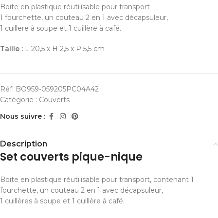
Boite en plastique réutilisable pour transport
1 fourchette, un couteau 2 en 1 avec décapsuleur,
1 cuillere à soupe et 1 cuillère à café.
Taille :
L 20,5 x H 2,5 x P 5,5 cm
Réf:
BO959-059205PC04A42
Catégorie :
Couverts
Nous suivre :
Description
Set couverts pique-nique
Boite en plastique réutilisable pour transport, contenant 1
fourchette, un couteau 2 en 1 avec décapsuleur,
1 cuillères à soupe et 1 cuillère à café.