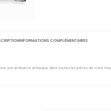
SCRIPTION
INFORMATIONS COMPLÉMENTAIRES
era une ambiance artistique dans toutes les pièces de votre mai