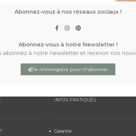
Abonnez-vous à nos réseaux sociaux !
Abonnez-vous à notre Newsletter !
s abonnez à notre newsletter et recevoir nos nouv
Je m'enregistre pour m'abonner
E
INFOS PRATIQUES
?
Garantie