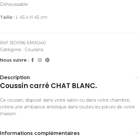
Déhoussable
Taille :
L 45 x H 45 cm
Réf:
BO096-SMA040
Catégorie :
Coussins
Nous suivre :
Description
Coussin carré CHAT BLANC.
Ce coussin, disposé dans votre salon ou dans votre chambre,
créera une ambiance artistique dans toutes les pièces de votre
maison.
Informations complémentaires