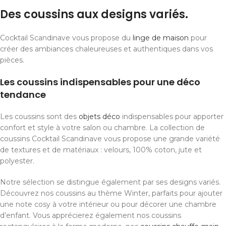
Des coussins aux designs variés.
Cocktail Scandinave vous propose du
linge de maison
pour
créer des ambiances chaleureuses et authentiques dans vos
pièces.
Les coussins indispensables pour une déco
tendance
Les coussins sont des
objets déco
indispensables pour apporter
confort et style à votre salon ou chambre. La collection de
coussins Cocktail Scandinave vous propose une grande variété
de textures et de matériaux : velours, 100% coton, jute et
polyester.
Notre sélection se distingue également par ses designs variés.
Découvrez nos coussins au thème Winter, parfaits pour ajouter
une note cosy à votre intérieur ou pour décorer une chambre
d’enfant. Vous apprécierez également nos coussins