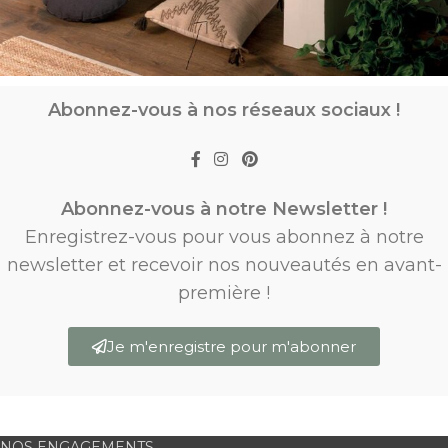
Abonnez-vous à nos réseaux sociaux !
Abonnez-vous à notre Newsletter !
Enregistrez-vous pour vous abonnez à notre
newsletter et recevoir nos nouveautés en avant-
première !
Je m'enregistre pour m'abonner
NOS ENGAGEMENTS