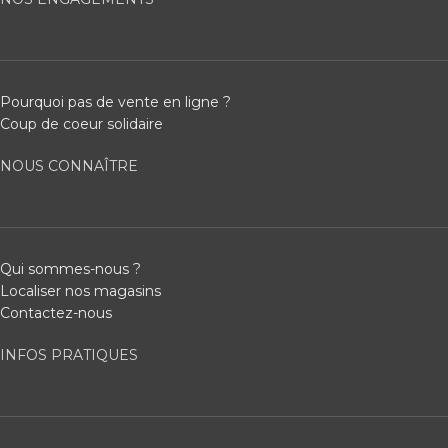
Pourquoi pas de vente en ligne ?
Coup de coeur solidaire
NOUS CONNAÎTRE
Qui sommes-nous ?
Localiser nos magasins
Contactez-nous
INFOS PRATIQUES