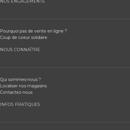
NOS ENGAGEMENTS
Pourquoi pas de vente en ligne ?
Coup de coeur solidaire
NOUS CONNAÎTRE
Qui sommes-nous ?
Localiser nos magasins
Contactez-nous
INFOS PRATIQUES