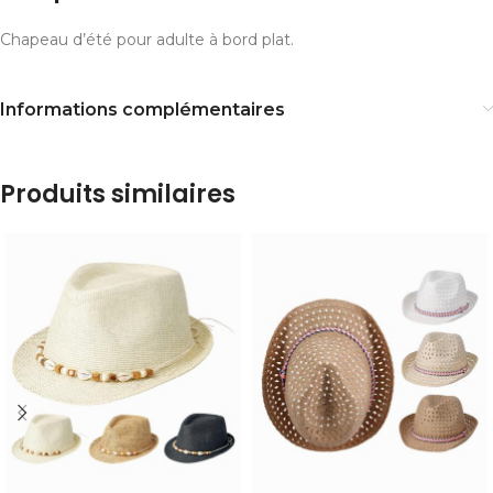
Chapeau d’été pour adulte à bord plat.
Informations complémentaires
Produits similaires