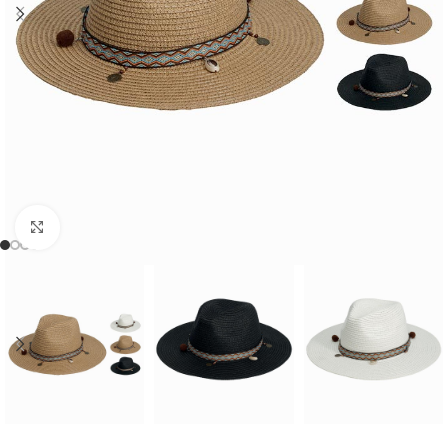
Cliquer pour agrandir