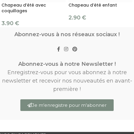
Chapeau d’été avec
Chapeau d’été enfant
coquillages
2.90
€
3.90
€
Abonnez-vous à nos réseaux sociaux !
Abonnez-vous à notre Newsletter !
Enregistrez-vous pour vous abonnez à notre
newsletter et recevoir nos nouveautés en avant-
première !
Je m'enregistre pour m'abonner