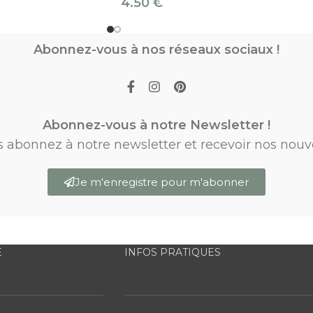
4.50
€
Abonnez-vous à nos réseaux sociaux !
Abonnez-vous à notre Newsletter !
s abonnez à notre newsletter et recevoir nos nouv
Je m'enregistre pour m'abonner
E
INFOS PRATIQUES