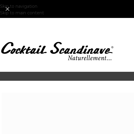
Skip to navigation
Skip to main content