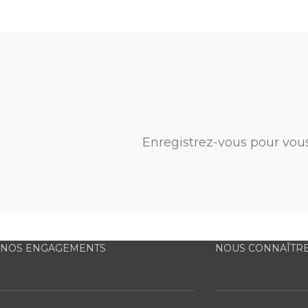
Enregistrez-vous pour vou
NOS ENGAGEMENTS
NOUS CONNAÎTR