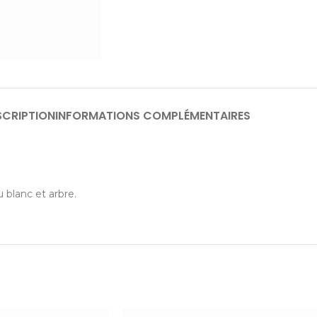
SCRIPTION
INFORMATIONS COMPLÉMENTAIRES
 blanc et arbre.