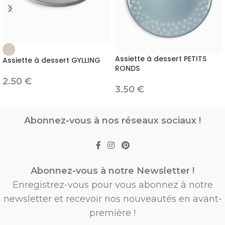
Assiette à dessert PETITS
Assiette à dessert GYLLING
RONDS
2.50
€
3.50
€
Abonnez-vous à nos réseaux sociaux !
Abonnez-vous à notre Newsletter !
Enregistrez-vous pour vous abonnez à notre
newsletter et recevoir nos nouveautés en avant-
première !