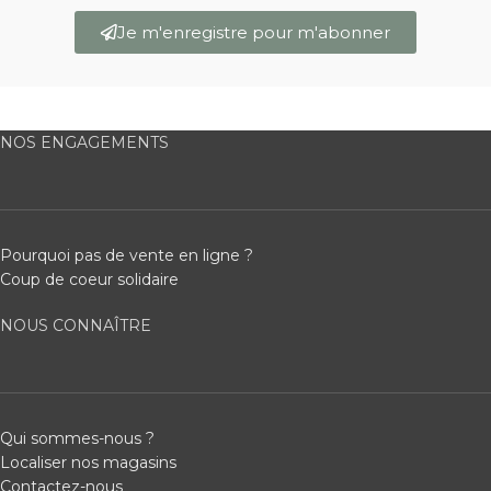
Je m'enregistre pour m'abonner
NOS ENGAGEMENTS
Pourquoi pas de vente en ligne ?
Coup de coeur solidaire
NOUS CONNAÎTRE
Qui sommes-nous ?
Localiser nos magasins
Contactez-nous