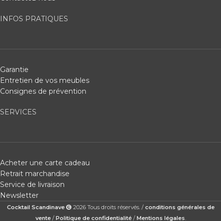
INFOS PRATIQUES
Garantie
Entretien de vos meubles
Consignes de prévention
SERVICES
Acheter une carte cadeau
Retrait marchandise
Service de livraison
Newsletter
Cocktail Scandinave
2026 Tous droits réservés. /
conditions générales de
vente
/
Politique de confidentialité
/
Mentions légales
.