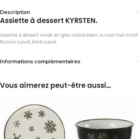
Description
Assiette à dessert KYRSTEN.
Assiette à dessert ronde en grès coloris blanc ou noir mat motif
flocons cuivré, bord cuivré.
Informations complémentaires
Vous aimerez peut-être aussi…