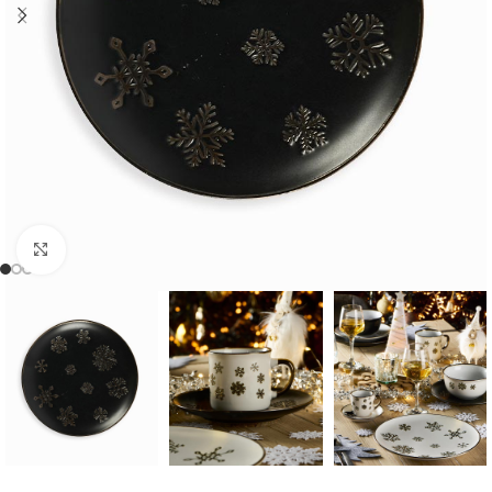
Cliquer pour agrandir