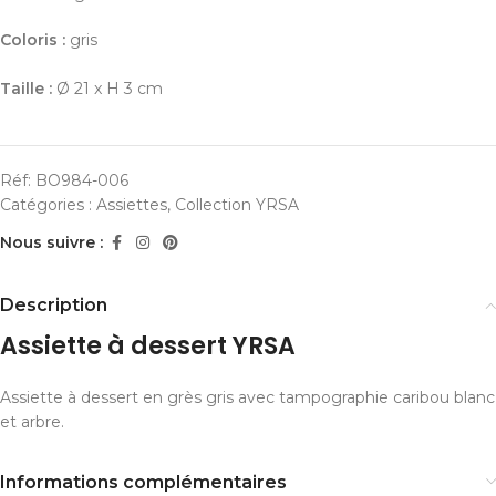
Coloris :
gris
Taille :
Ø 21 x H 3 cm
Réf:
BO984-006
Catégories :
Assiettes
,
Collection YRSA
Nous suivre :
Description
Assiette à dessert YRSA
Assiette à dessert en grès gris avec tampographie caribou blanc
et arbre.
Informations complémentaires