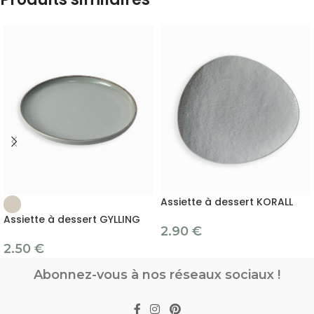
Assiette à dessert KORALL
Assiette à dessert GYLLING
2.90
€
2.50
€
Abonnez-vous à nos réseaux sociaux !