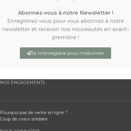
Abonnez-vous à notre Newsletter !
Enregistrez-vous pour vous abonnez à notre
newsletter et recevoir nos nouveautés en avant-
première !
Je m'enregistre pour m'abonner
NOS ENGAGEMENTS
Pourquoi pas de vente en ligne ?
Coup de coeur solidaire