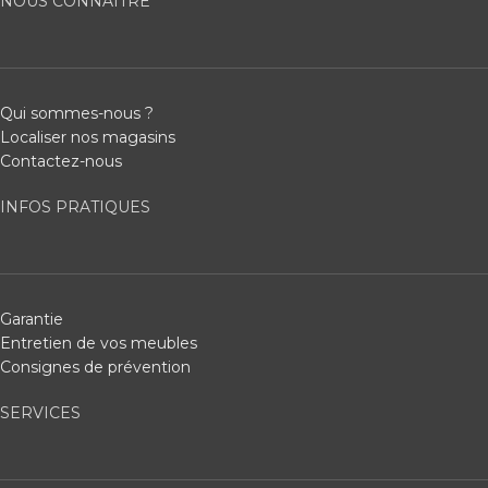
NOUS CONNAÎTRE
Qui sommes-nous ?
Localiser nos magasins
Contactez-nous
INFOS PRATIQUES
Garantie
Entretien de vos meubles
Consignes de prévention
SERVICES