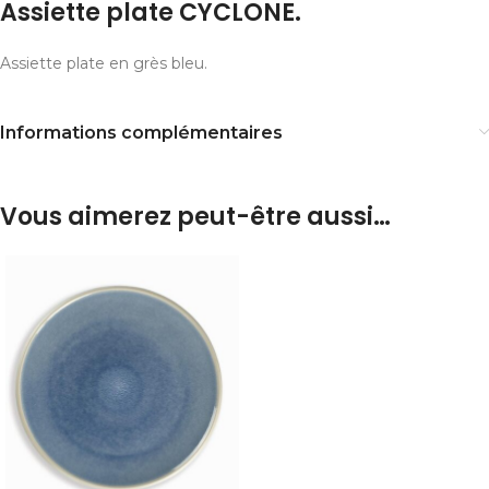
Assiette plate CYCLONE.
Assiette plate en grès bleu.
Informations complémentaires
Vous aimerez peut-être aussi…