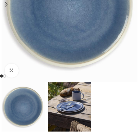
Cliquer pour agrandir