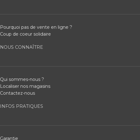
Pourquoi pas de vente en ligne ?
Coup de coeur solidaire
NOUS CONNAÎTRE
Qui sommes-nous ?
Localiser nos magasins
Contactez-nous
INFOS PRATIQUES
Garantie