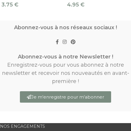
3.75
€
4.95
€
Abonnez-vous à nos réseaux sociaux !
Abonnez-vous à notre Newsletter !
Enregistrez-vous pour vous abonnez à notre
newsletter et recevoir nos nouveautés en avant-
première !
Je m'enregistre pour m'abonner
NOS ENGAGEMENTS