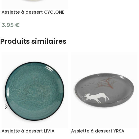
Assiette à dessert CYCLONE
3.95
€
Produits similaires
Assiette à dessert LIVIA
Assiette à dessert YRSA