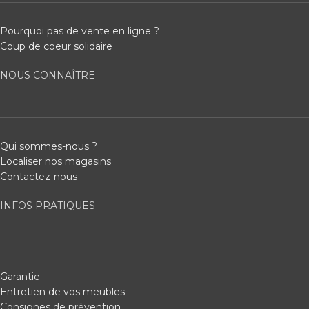
Pourquoi pas de vente en ligne ?
Coup de coeur solidaire
NOUS CONNAÎTRE
Qui sommes-nous ?
Localiser nos magasins
Contactez-nous
INFOS PRATIQUES
Garantie
Entretien de vos meubles
Consignes de prévention