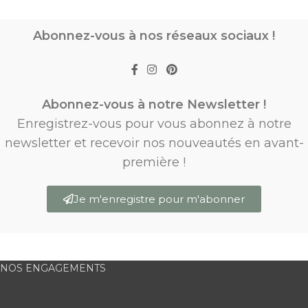
Abonnez-vous à nos réseaux sociaux !
Abonnez-vous à notre Newsletter !
Enregistrez-vous pour vous abonnez à notre
newsletter et recevoir nos nouveautés en avant-
première !
Je m'enregistre pour m'abonner
NOS ENGAGEMENTS