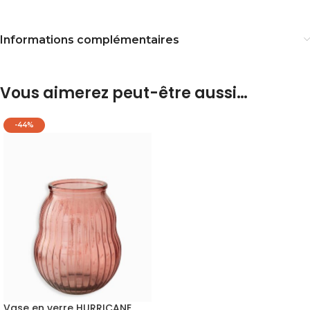
Informations complémentaires
Vous aimerez peut-être aussi…
-44%
Vase en verre HURRICANE