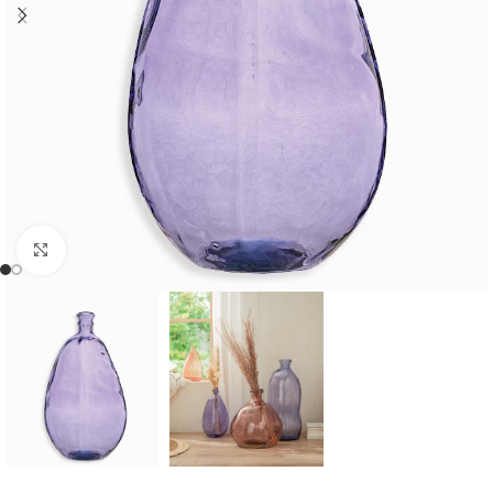
Cliquer pour agrandir