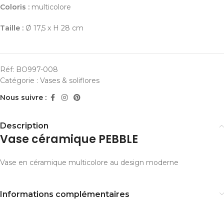
Coloris :
multicolore
Taille :
Ø 17,5 x H 28 cm
Réf:
BO997-008
Catégorie :
Vases & soliflores
Nous suivre :
Description
Vase céramique PEBBLE
Vase en céramique multicolore au design moderne
Informations complémentaires