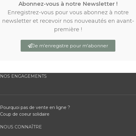
Abonnez-vous à notre Newsletter !
Enregistrez-vous pour vous abonnez à notre
newsletter et recevoir nos nouveautés en avant-
première !
Je m'enregistre pour m'abonner
NOS ENGAGEMENTS
Pourquoi pas de vente en ligne ?
Coup de coeur solidaire
NOUS CONNAÎTRE