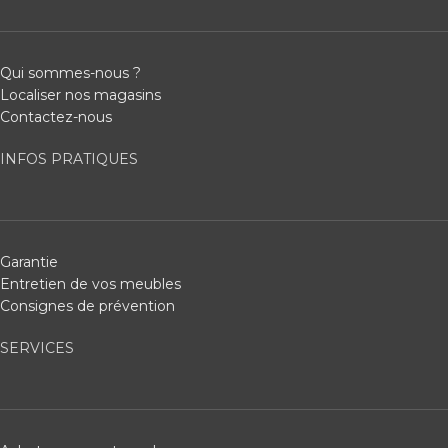
Qui sommes-nous ?
Localiser nos magasins
Contactez-nous
INFOS PRATIQUES
Garantie
Entretien de vos meubles
Consignes de prévention
SERVICES