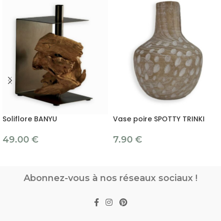
Soliflore BANYU
Vase poire SPOTTY TRINKI
49.00
€
7.90
€
Abonnez-vous à nos réseaux sociaux !