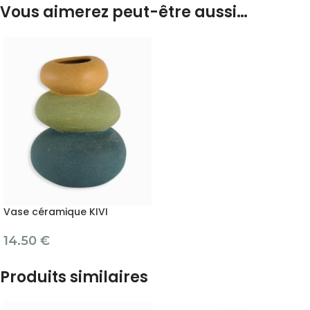
Vous aimerez peut-être aussi…
Vase céramique KIVI
14.50
€
Produits similaires