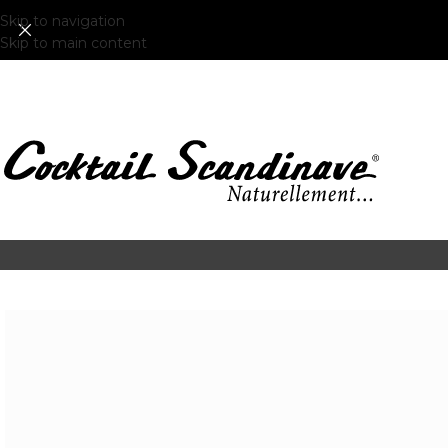
Skip to navigation
Skip to main content