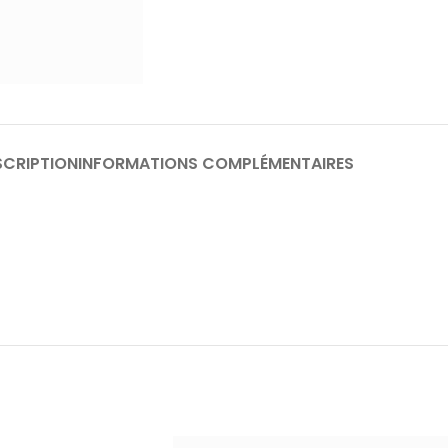
SCRIPTION
INFORMATIONS COMPLÉMENTAIRES