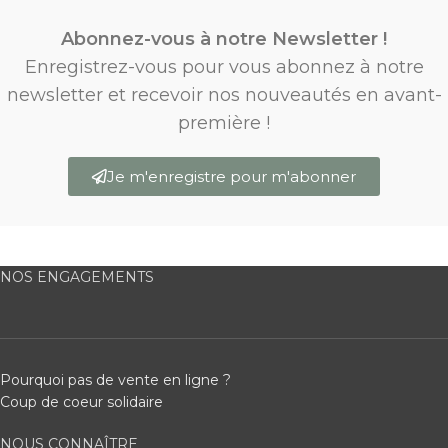
Abonnez-vous à notre Newsletter !
Enregistrez-vous pour vous abonnez à notre
newsletter et recevoir nos nouveautés en avant-
première !
Je m'enregistre pour m'abonner
NOS ENGAGEMENTS
Pourquoi pas de vente en ligne ?
Coup de coeur solidaire
NOUS CONNAÎTRE