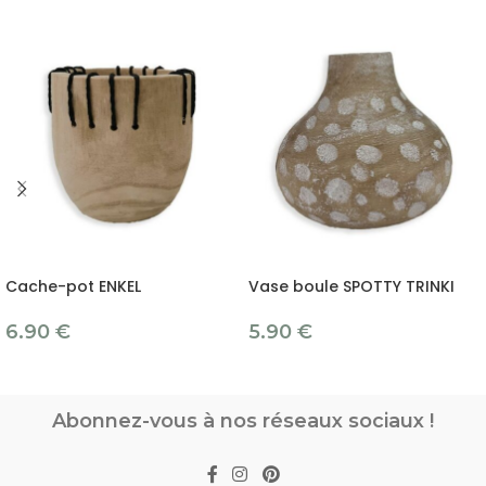
Cache-pot ENKEL
Vase boule SPOTTY TRINKI
6.90
€
5.90
€
Abonnez-vous à nos réseaux sociaux !