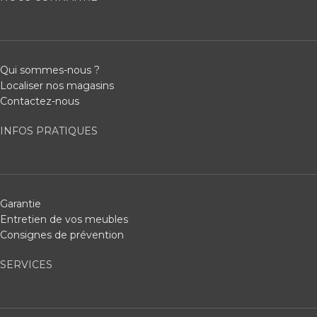
Qui sommes-nous ?
Localiser nos magasins
Contactez-nous
INFOS PRATIQUES
Garantie
Entretien de vos meubles
Consignes de prévention
SERVICES