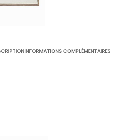
SCRIPTION
INFORMATIONS COMPLÉMENTAIRES