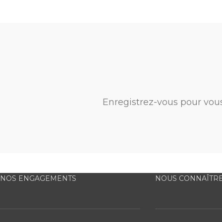
Enregistrez-vous pour vou
NOS ENGAGEMENTS
NOUS CONNAÎTR