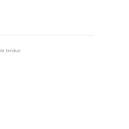
ile tendue