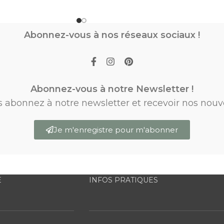
Abonnez-vous à nos réseaux sociaux !
Abonnez-vous à notre Newsletter !
s abonnez à notre newsletter et recevoir nos nouv
Je m'enregistre pour m'abonner
E
INFOS PRATIQUES