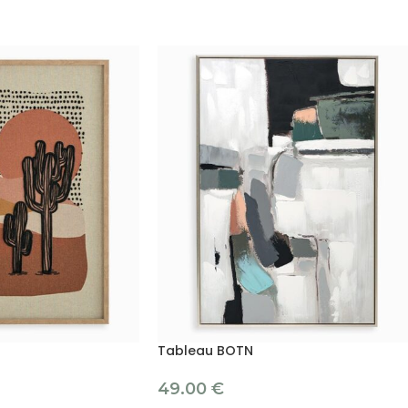
Tableau BOTN
49.00
€