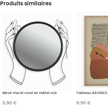
Produits similaires
Miroir mural rond en métal noir
Tableau AAVIKKO
5.90
€
9.90
€