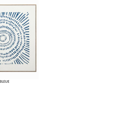
 BLEUE