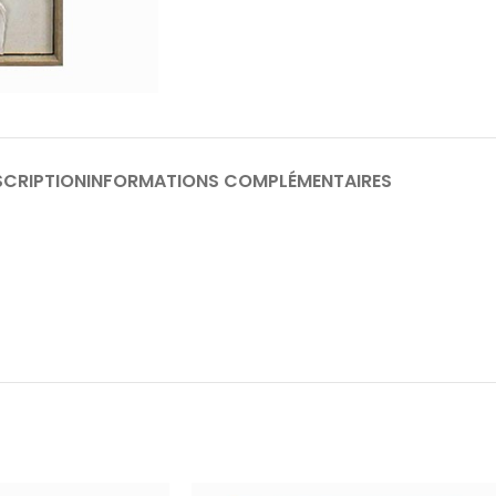
SCRIPTION
INFORMATIONS COMPLÉMENTAIRES