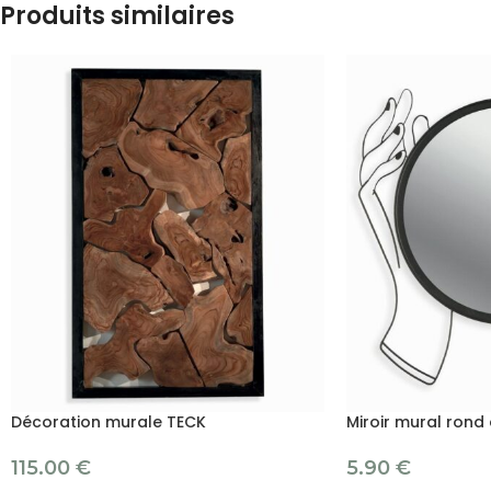
Produits similaires
Décoration murale TECK
Miroir mural rond 
115.00
€
5.90
€