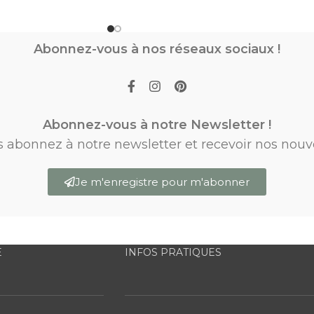
Abonnez-vous à nos réseaux sociaux !
Abonnez-vous à notre Newsletter !
s abonnez à notre newsletter et recevoir nos nouv
Je m'enregistre pour m'abonner
E
INFOS PRATIQUES