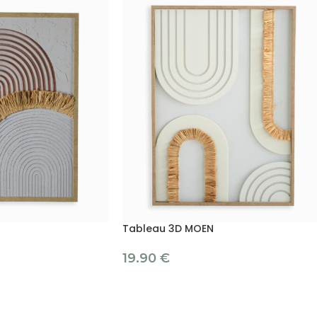
Tableau 3D MOEN
19.90
€