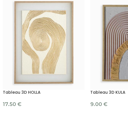
Tableau 3D HOLLA
Tableau 3D KULA
17.50
€
9.00
€