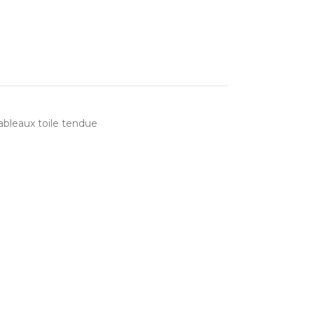
ableaux toile tendue