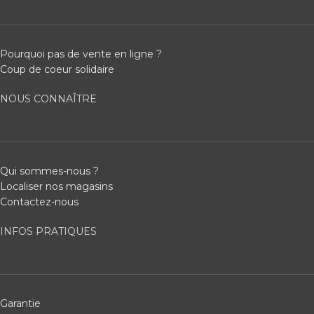
Pourquoi pas de vente en ligne ?
Coup de coeur solidaire
NOUS CONNAÎTRE
Qui sommes-nous ?
Localiser nos magasins
Contactez-nous
INFOS PRATIQUES
Garantie