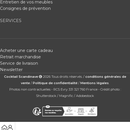
Entretien de vos meubles
Consignes de prévention
SERVICES
Acheter une carte cadeau
Retrait marchandise
Service de livraison
Newsletter
Cocktail Scandinave
2026 Tous droits réservés. /
conditions générales de
vente
/
Politique de confidentialité
/
Mentions légales
.
Photos non contractuelles - RCS Evry 331 321 760 France - Crédit photo :
Shutterstock / Magnific / Adobestock