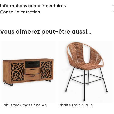
Informations complémentaires
Conseil d'entretien
Vous aimerez peut-être aussi…
Bahut teck massif RAIVA
Chaise rotin CINTA