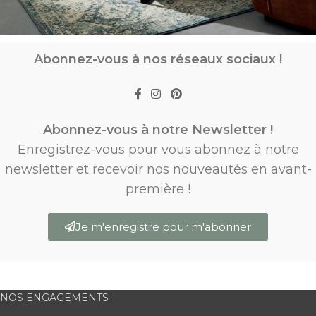
Abonnez-vous à nos réseaux sociaux !
Abonnez-vous à notre Newsletter !
Enregistrez-vous pour vous abonnez à notre
newsletter et recevoir nos nouveautés en avant-
première !
Je m'enregistre pour m'abonner
NOS ENGAGEMENTS