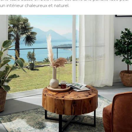
un intérieur chaleureux et naturel.