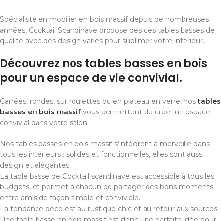
Spécialiste en mobilier en bois massif depuis de nombreuses
années, Cocktail Scandinave propose des des tables basses de
qualité avec des design variés pour sublimer votre intérieur.
Découvrez nos tables basses en bois
pour un espace de vie convivial.
Carrées, rondes, sur roulettes ou en plateau en verre, nos
tables
basses en bois massif
vous permettent de créer un espace
convivial dans votre salon.
Nos tables basses en bois massif s’intègrent à merveille dans
tous les intérieurs : solides et fonctionnelles, elles sont aussi
design et élégantes.
La table basse de Cocktail scandinave est accessible à tous les
budgets, et permet à chacun de partager des bons moments
entre amis de façon simple et conviviale.
La tendance déco est au rustique chic et au retour aux sources.
Une table basse en bois massif est donc une parfaite idée pour