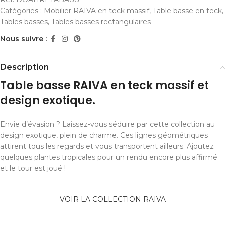
Catégories :
Mobilier RAIVA en teck massif
,
Table basse en teck
,
Tables basses
,
Tables basses rectangulaires
Nous suivre :
Description
Table basse RAIVA en teck massif et
design exotique.
Envie d’évasion ? Laissez-vous séduire par cette collection au
design exotique, plein de charme. Ces lignes géométriques
attirent tous les regards et vous transportent ailleurs. Ajoutez
quelques plantes tropicales pour un rendu encore plus affirmé
et le tour est joué !
VOIR LA COLLECTION RAIVA