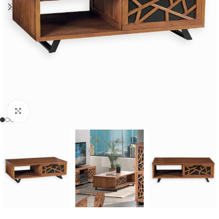
Cliquer pour agrandir