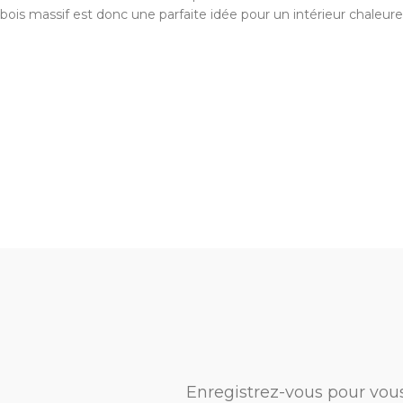
bois massif est donc une parfaite idée pour un intérieur chaleure
Enregistrez-vous pour vou