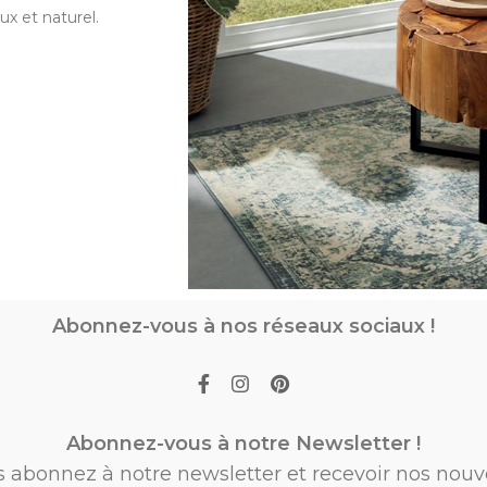
ux et naturel.
Abonnez-vous à nos réseaux sociaux !
Abonnez-vous à notre Newsletter !
s abonnez à notre newsletter et recevoir nos nouv