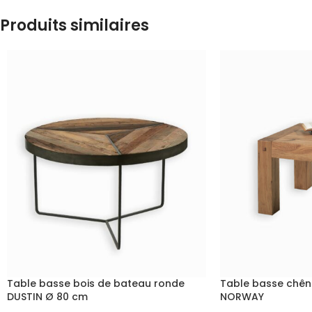
Produits similaires
Table basse bois de bateau ronde
Table basse chêne
DUSTIN Ø 80 cm
NORWAY