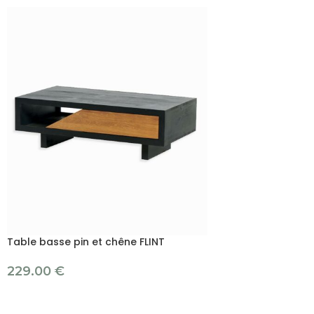
Table basse pin et chêne FLINT
229.00
€