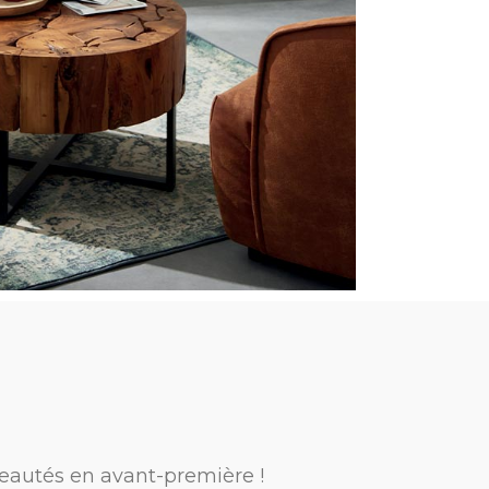
eautés en avant-première !