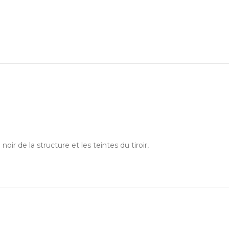
 de la structure et les teintes du tiroir,