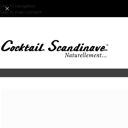
Skip to navigation
Skip to main content