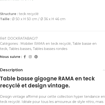
Structure :
teck recyclé
Taille :
Ø 50 x H 50 cm / Ø 36 x H 46 cm
Réf:
DOCKRATABAGI7
Catégories :
Mobilier RAMA en teck recyclé
,
Table basse en
teck
,
Tables basses
,
Tables basses rondes
Nous suivre :
Description
Table basse gigogne RAMA en teck
recyclé et design vintage.
Design vintage affirmé pour cette collection hyper tendance en
teck recyclé. Idéale pour tous les amoureux de style rétro, mais