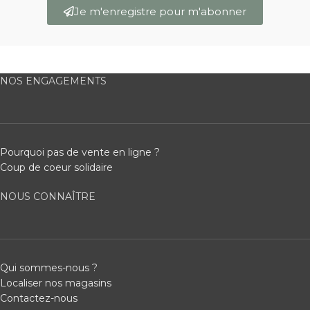
Je m'enregistre pour m'abonner
NOS ENGAGEMENTS
Pourquoi pas de vente en ligne ?
Coup de coeur solidaire
NOUS CONNAÎTRE
Qui sommes-nous ?
Localiser nos magasins
Contactez-nous