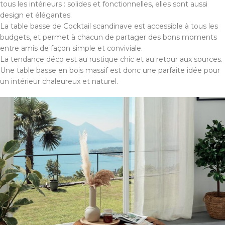
tous les intérieurs : solides et fonctionnelles, elles sont aussi
design et élégantes.
La table basse de Cocktail scandinave est accessible à tous les
budgets, et permet à chacun de partager des bons moments
entre amis de façon simple et conviviale.
La tendance déco est au rustique chic et au retour aux sources.
Une table basse en bois massif est donc une parfaite idée pour
un intérieur chaleureux et naturel.