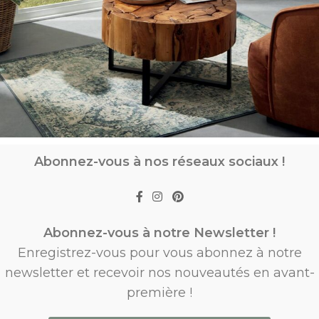
Abonnez-vous à nos réseaux sociaux !
Abonnez-vous à notre Newsletter !
Enregistrez-vous pour vous abonnez à notre
newsletter et recevoir nos nouveautés en avant-
première !