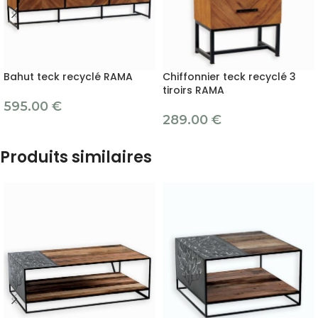
Bahut teck recyclé RAMA
Chiffonnier teck recyclé 3
tiroirs RAMA
595.00
€
289.00
€
Produits similaires