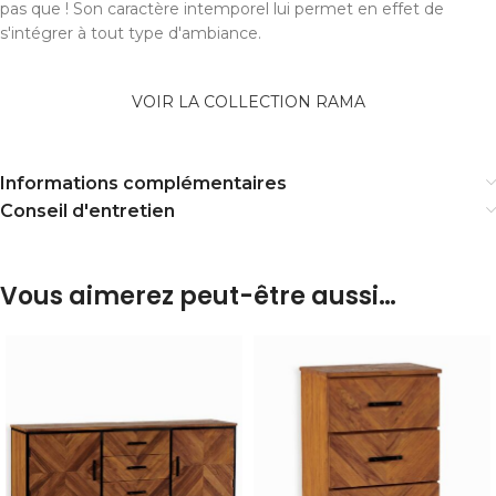
pas que ! Son caractère intemporel lui permet en effet de
s'intégrer à tout type d'ambiance.
VOIR LA COLLECTION RAMA
Informations complémentaires
Conseil d'entretien
Vous aimerez peut-être aussi…