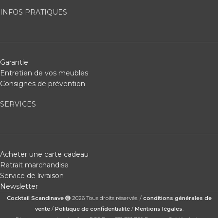
INFOS PRATIQUES
Garantie
Entretien de vos meubles
Consignes de prévention
SERVICES
Acheter une carte cadeau
Retrait marchandise
Service de livraison
Newsletter
Cocktail Scandinave
2026 Tous droits réservés. /
conditions générales de
vente
/
Politique de confidentialité
/
Mentions légales
.