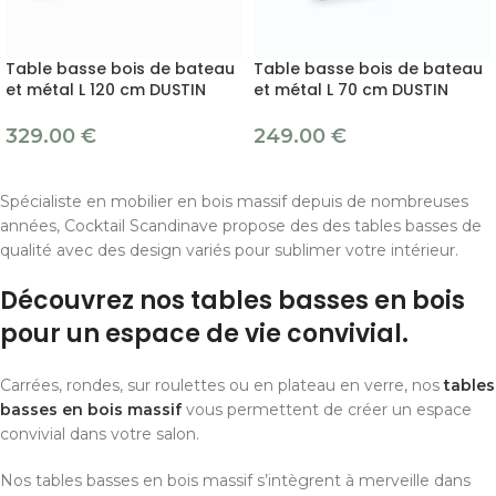
Table basse bois de bateau
Table basse bois de bateau
et métal L 120 cm DUSTIN
et métal L 70 cm DUSTIN
329.00
€
249.00
€
Spécialiste en mobilier en bois massif depuis de nombreuses
années, Cocktail Scandinave propose des des tables basses de
qualité avec des design variés pour sublimer votre intérieur.
Découvrez nos tables basses en bois
pour un espace de vie convivial.
Carrées, rondes, sur roulettes ou en plateau en verre, nos
tables
basses en bois massif
vous permettent de créer un espace
convivial dans votre salon.
Nos tables basses en bois massif s’intègrent à merveille dans