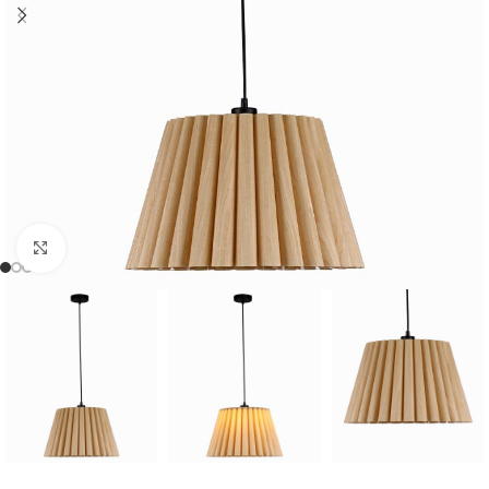
Cliquer pour agrandir