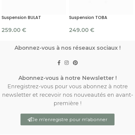
Suspension BULAT
Suspension TOBA
259.00
€
249.00
€
Abonnez-vous à nos réseaux sociaux !
Abonnez-vous à notre Newsletter !
Enregistrez-vous pour vous abonnez à notre
newsletter et recevoir nos nouveautés en avant-
première !
Je m'enregistre pour m'abonner