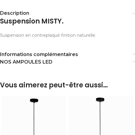
Description
Suspension MISTY.
Suspension en contreplaqué finition naturelle.
Informations complémentaires
NOS AMPOULES LED
Vous aimerez peut-être aussi…