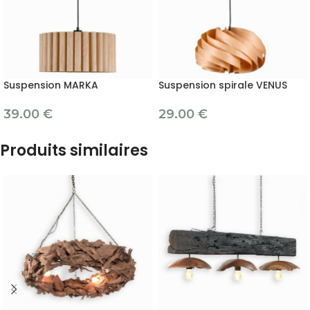
Suspension MARKA
Suspension spirale VENUS
39.00
€
29.00
€
Produits similaires