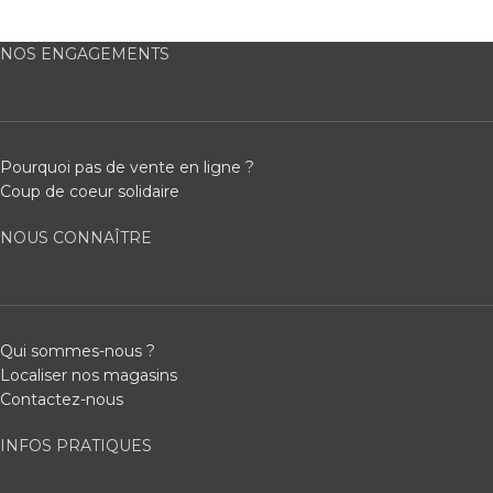
NOS ENGAGEMENTS
Pourquoi pas de vente en ligne ?
Coup de coeur solidaire
NOUS CONNAÎTRE
Qui sommes-nous ?
Localiser nos magasins
Contactez-nous
INFOS PRATIQUES