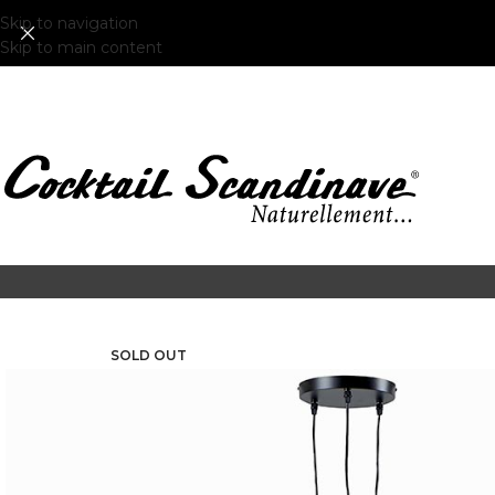
Skip to navigation
Skip to main content
SOLD OUT