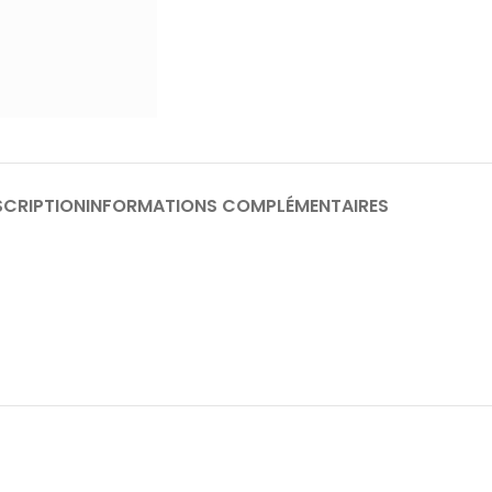
SCRIPTION
INFORMATIONS COMPLÉMENTAIRES