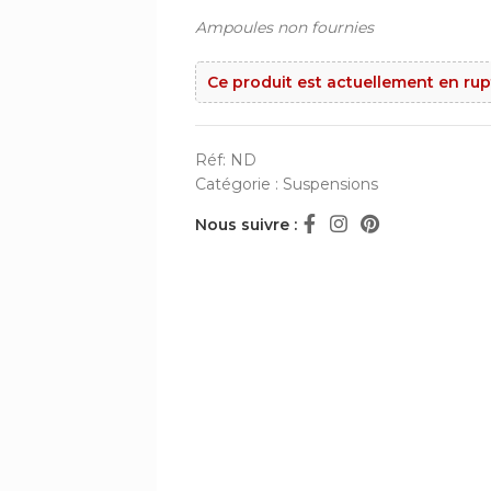
Ampoules non fournies
Ce produit est actuellement en rup
Réf:
ND
Catégorie :
Suspensions
Nous suivre :