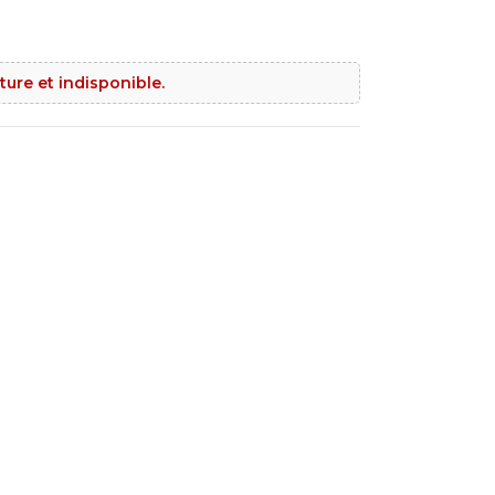
ture et indisponible.