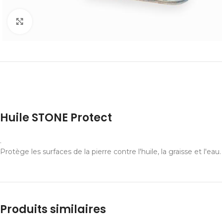
Cliquer pour agrandir
Huile STONE Protect
.
Protège les surfaces de la pierre contre l'huile, la graisse et l'eau. 
Produits similaires