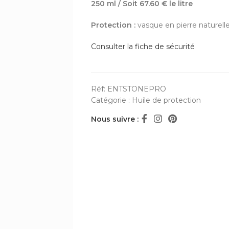
250 ml / Soit 67.60 € le litre
Protection :
vasque en pierre naturell
Consulter la fiche de sécurité
Réf:
ENTSTONEPRO
Catégorie :
Huile de protection
Nous suivre :