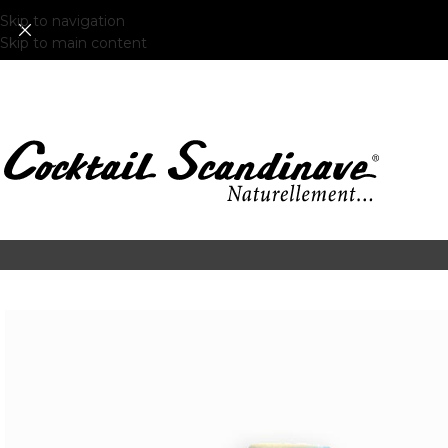
Skip to navigation
Skip to main content