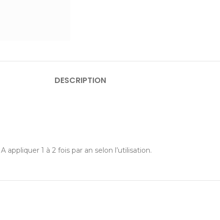
DESCRIPTION
A appliquer 1 à 2 fois par an selon l’utilisation.