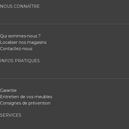
NOUS CONNAÎTRE
Qui sommes-nous ?
Localiser nos magasins
Contactez-nous
INFOS PRATIQUES
Garantie
Entretien de vos meubles
Consignes de prévention
SERVICES