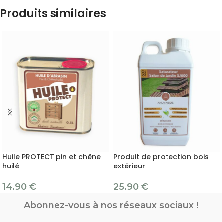
Produits similaires
Huile PROTECT pin et chêne
Produit de protection bois
huilé
extérieur
14.90
€
25.90
€
Abonnez-vous à nos réseaux sociaux !