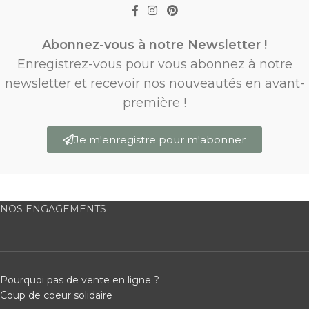
Abonnez-vous à notre Newsletter !
Enregistrez-vous pour vous abonnez à notre
newsletter et recevoir nos nouveautés en avant-
première !
Je m'enregistre pour m'abonner
NOS ENGAGEMENTS
Pourquoi pas de vente en ligne ?
Coup de coeur solidaire