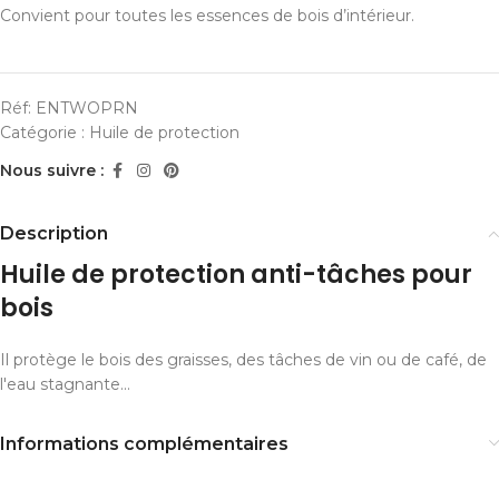
Convient pour toutes les essences de bois d’intérieur.
Réf:
ENTWOPRN
Catégorie :
Huile de protection
Nous suivre :
Description
Huile de protection anti-tâches pour
bois
Il protège le bois des graisses, des tâches de vin ou de café, de
l'eau stagnante...
Informations complémentaires