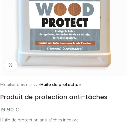
Cliquer pour agrandir
Mobilier bois massif
Huile de protection
Produit de protection anti-tâches
19.90
€
Huile de protection anti-tâches incolore.