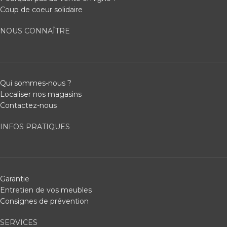
Coup de coeur solidaire
NOUS CONNAÎTRE
Qui sommes-nous ?
Localiser nos magasins
Contactez-nous
INFOS PRATIQUES
Garantie
Entretien de vos meubles
Consignes de prévention
SERVICES