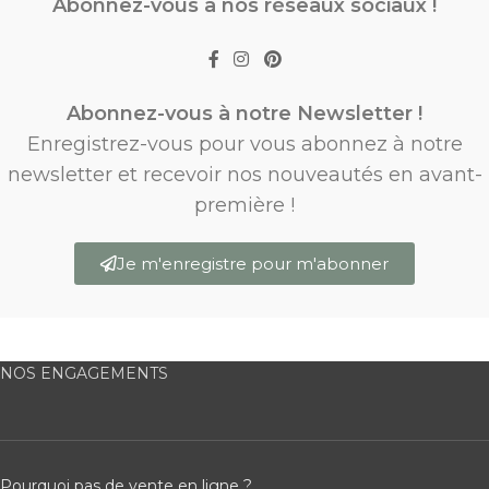
Abonnez-vous à nos réseaux sociaux !
Abonnez-vous à notre Newsletter !
Enregistrez-vous pour vous abonnez à notre
newsletter et recevoir nos nouveautés en avant-
première !
Je m'enregistre pour m'abonner
NOS ENGAGEMENTS
Pourquoi pas de vente en ligne ?