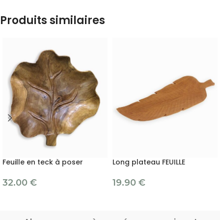
Produits similaires
Feuille en teck à poser
Long plateau FEUILLE
32.00
€
19.90
€