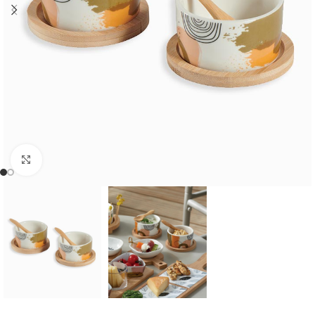
Cliquer pour agrandir