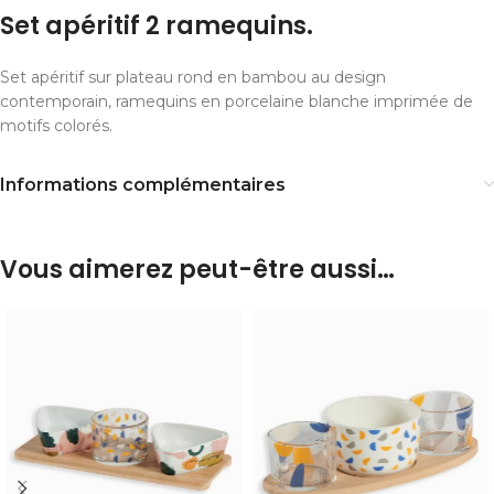
Set apéritif 2 ramequins.
Set apéritif sur plateau rond en bambou au design
contemporain, ramequins en porcelaine blanche imprimée de
motifs colorés.
Informations complémentaires
Vous aimerez peut-être aussi…