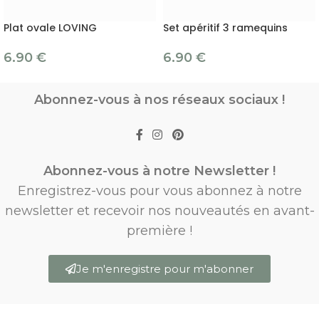
Plat ovale LOVING
Set apéritif 3 ramequins
6.90
€
6.90
€
Abonnez-vous à nos réseaux sociaux !
Abonnez-vous à notre Newsletter !
Enregistrez-vous pour vous abonnez à notre
newsletter et recevoir nos nouveautés en avant-
première !
Je m'enregistre pour m'abonner