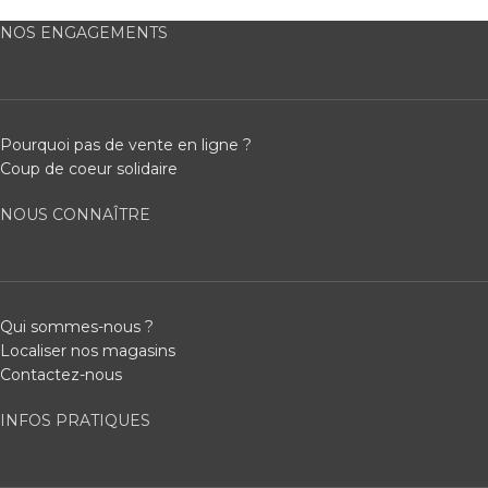
NOS ENGAGEMENTS
Pourquoi pas de vente en ligne ?
Coup de coeur solidaire
NOUS CONNAÎTRE
Qui sommes-nous ?
Localiser nos magasins
Contactez-nous
INFOS PRATIQUES