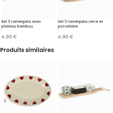
Set 3 ramequins avec
Set 3 ramequins verre et
plateau bambou
porcelaine
4.90
€
4.90
€
Produits similaires