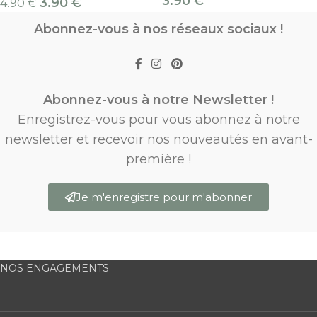
3.90
€
3.90
€
4.90
€
Abonnez-vous à nos réseaux sociaux !
Abonnez-vous à notre Newsletter !
Enregistrez-vous pour vous abonnez à notre
newsletter et recevoir nos nouveautés en avant-
première !
Je m'enregistre pour m'abonner
NOS ENGAGEMENTS