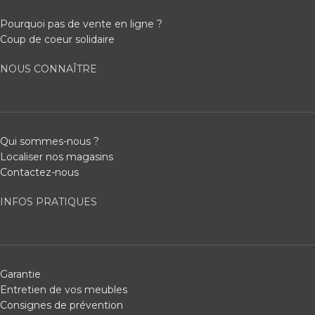
Pourquoi pas de vente en ligne ?
Coup de coeur solidaire
NOUS CONNAÎTRE
Qui sommes-nous ?
Localiser nos magasins
Contactez-nous
INFOS PRATIQUES
Garantie
Entretien de vos meubles
Consignes de prévention