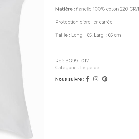
Matière :
flanelle 100% coton 220 GR
Protection d’oreiller carrée
Taille :
Long. : 65, Larg. : 65 cm
Réf:
BO991-017
Catégorie :
Linge de lit
Nous suivre :