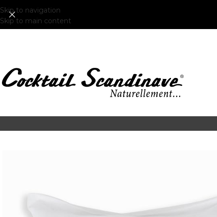
Skip to navigation
Skip to main content