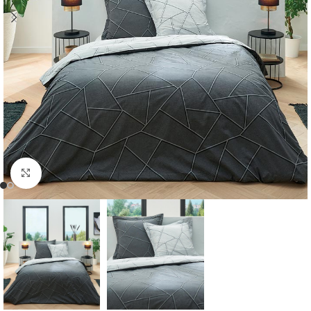
Cliquer pour agrandir