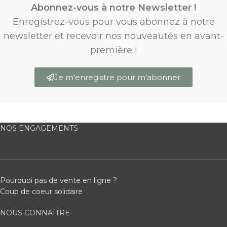
Abonnez-vous à notre Newsletter !
Enregistrez-vous pour vous abonnez à notre
newsletter et recevoir nos nouveautés en avant-
première !
Je m'enregistre pour m'abonner
NOS ENGAGEMENTS
Pourquoi pas de vente en ligne ?
Coup de coeur solidaire
NOUS CONNAÎTRE