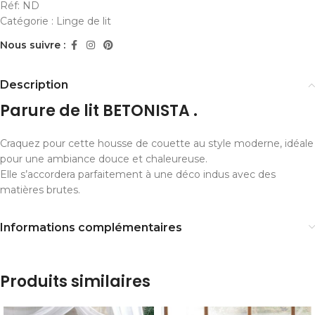
Réf:
ND
Catégorie :
Linge de lit
Nous suivre :
Description
Parure de lit BETONISTA .
Craquez pour cette housse de couette au style moderne, idéale
pour une ambiance douce et chaleureuse.
Elle s’accordera parfaitement à une déco indus avec des
matières brutes.
Informations complémentaires
Produits similaires