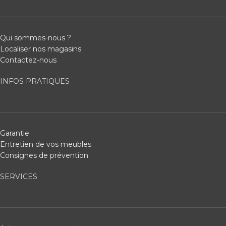
Qui sommes-nous ?
Localiser nos magasins
Contactez-nous
INFOS PRATIQUES
Garantie
Entretien de vos meubles
Consignes de prévention
SERVICES