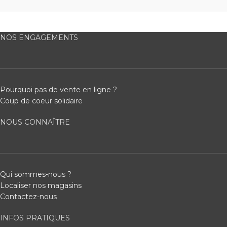
NOS ENGAGEMENTS
Pourquoi pas de vente en ligne ?
Coup de coeur solidaire
NOUS CONNAÎTRE
Qui sommes-nous ?
Localiser nos magasins
Contactez-nous
INFOS PRATIQUES