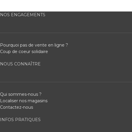
NOS ENGAGEMENTS
Pourquoi pas de vente en ligne ?
Coup de coeur solidaire
NOUS CONNAÎTRE
Qui sommes-nous ?
Localiser nos magasins
Contactez-nous
INFOS PRATIQUES