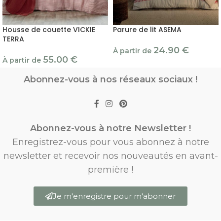
Housse de couette VICKIE
Parure de lit ASEMA
TERRA
24.90
€
À partir de
55.00
€
À partir de
Abonnez-vous à nos réseaux sociaux !
Abonnez-vous à notre Newsletter !
Enregistrez-vous pour vous abonnez à notre
newsletter et recevoir nos nouveautés en avant-
première !
Je m'enregistre pour m'abonner