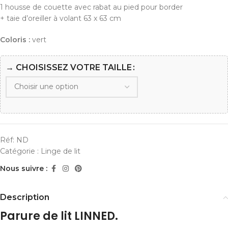
1 housse de couette avec rabat au pied pour border
+ taie d’oreiller à volant 63 x 63 cm
Coloris :
vert
→ CHOISISSEZ VOTRE TAILLE
Réf:
ND
Catégorie :
Linge de lit
Nous suivre :
Description
Parure de lit LINNED.