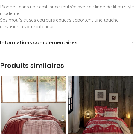
Plongez dans une ambiance feutrée avec ce linge de lit au style
moderne.
Ses motifs et ses couleurs douces apportent une touche
d'évasion à votre intérieur.
Informations complémentaires
Produits similaires