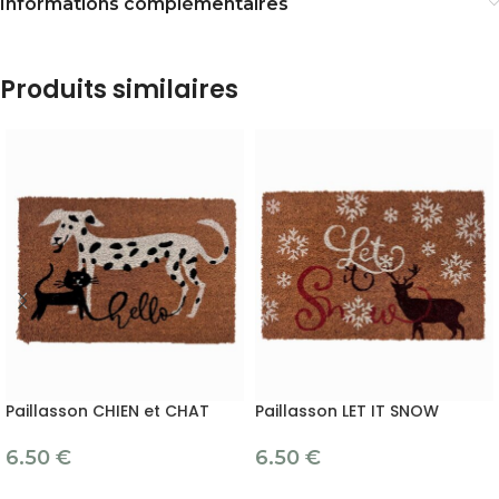
Informations complémentaires
Produits similaires
Paillasson CHIEN et CHAT
Paillasson LET IT SNOW
6.50
€
6.50
€