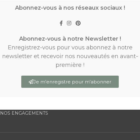
Abonnez-vous à nos réseaux sociaux !
Abonnez-vous à notre Newsletter !
Enregistrez-vous pour vous abonnez à notre
newsletter et recevoir nos nouveautés en avant-
première !
Je m'enregistre pour m'abonner
NOS ENGAGEMENTS