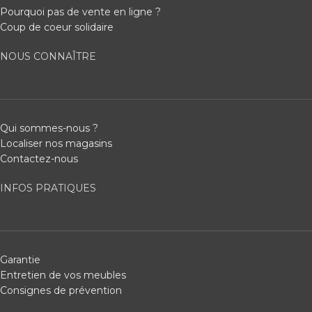
Pourquoi pas de vente en ligne ?
Coup de coeur solidaire
NOUS CONNAÎTRE
Qui sommes-nous ?
Localiser nos magasins
Contactez-nous
INFOS PRATIQUES
Garantie
Entretien de vos meubles
Consignes de prévention