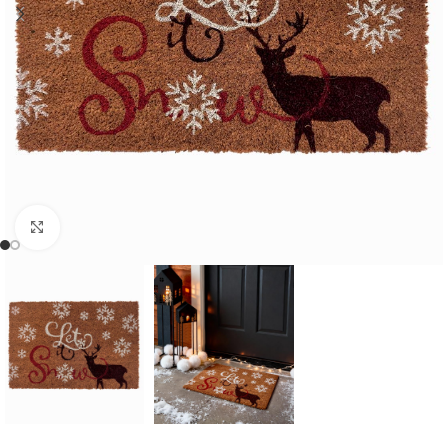
Cliquer pour agrandir