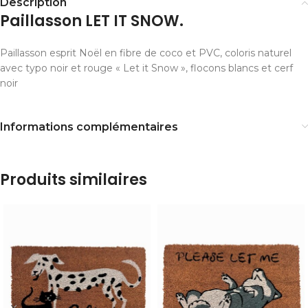
Description
Paillasson LET IT SNOW.
Paillasson esprit Noël en fibre de coco et PVC, coloris naturel
avec typo noir et rouge « Let it Snow », flocons blancs et cerf
noir
Informations complémentaires
Produits similaires