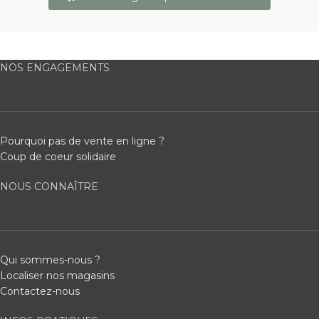
NOS ENGAGEMENTS
Pourquoi pas de vente en ligne ?
Coup de coeur solidaire
NOUS CONNAÎTRE
Qui sommes-nous ?
Localiser nos magasins
Contactez-nous