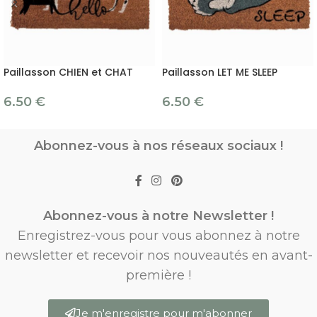
Paillasson CHIEN et CHAT
Paillasson LET ME SLEEP
6.50
€
6.50
€
Abonnez-vous à nos réseaux sociaux !
Abonnez-vous à notre Newsletter !
Enregistrez-vous pour vous abonnez à notre
newsletter et recevoir nos nouveautés en avant-
première !
Je m'enregistre pour m'abonner